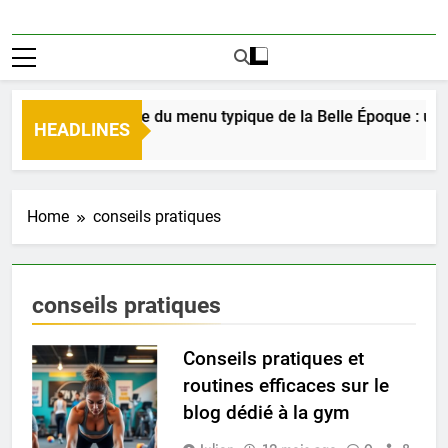
Découverte du menu typique de la Belle Époque : un 
HEADLINES
2 Jours Ago
Home
conseils pratiques
conseils pratiques
Conseils pratiques et
routines efficaces sur le
blog dédié à la gym