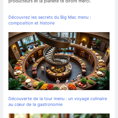
producteurs et la planète te diront merci.
Découvrez les secrets du Big Mac menu :
composition et histoire
Découverte de la tour menu : un voyage culinaire
au cœur de la gastronomie