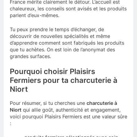
France mérite clairement le détour. L’accueil est
chaleureux, les conseils sont avisés et les produits
parlent d’eux-mêmes.
Tu peux prendre le temps d’échanger, de
découvrir de nouvelles spécialités et même
d’apprendre comment sont fabriqués les produits
que tu achètes. On est loin de l’anonymat des
grandes surfaces.
Pourquoi choisir Plaisirs
Fermiers pour ta charcuterie à
Niort
Pour résumer, si tu cherches une
charcuterie à
Niort
qui allie goût, authenticité et engagement,
voici pourquoi Plaisirs Fermiers est une valeur sûre
: