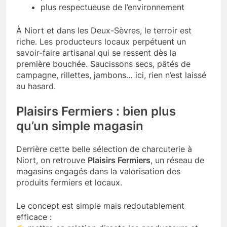
plus respectueuse de l’environnement
À Niort et dans les Deux-Sèvres, le terroir est
riche. Les producteurs locaux perpétuent un
savoir-faire artisanal qui se ressent dès la
première bouchée. Saucissons secs, pâtés de
campagne, rillettes, jambons… ici, rien n’est laissé
au hasard.
Plaisirs Fermiers : bien plus
qu’un simple magasin
Derrière cette belle sélection de charcuterie à
Niort, on retrouve
Plaisirs Fermiers
, un réseau de
magasins engagés dans la valorisation des
produits fermiers et locaux.
Le concept est simple mais redoutablement
efficace :