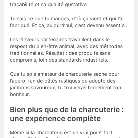
traçabilité et sa qualité gustative.
Tu sais ce que tu manges, d’où ça vient et qui l’a
fabriqué. Et ça, aujourd’hui, c’est devenu essentiel.
Les éleveurs partenaires travaillent dans le
respect du bien-être animal, avec des méthodes
traditionnelles. Résultat : des produits sans
compromis, loin des standards industriels.
Que tu sois amateur de charcuterie sèche pour
l’apéro, fan de pâtés rustiques ou adepte des
jambons savoureux, tu trouveras forcément ton
bonheur.
Bien plus que de la charcuterie :
une expérience complète
Même si la charcuterie est un vrai point fort,