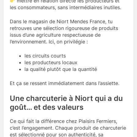
mettre en relation directe les producteurs et
les consommateurs, sans intermédiaires inutiles.
Dans le magasin de Niort Mendes France, tu
retrouves une sélection rigoureuse de produits
issus d’une agriculture respectueuse de
l’environnement. Ici, on privilégie :
les circuits courts
les producteurs locaux
la qualité plutôt que la quantité
Et ça se ressent immédiatement dans l’assiette.
Une charcuterie à Niort qui a du
goût… et des valeurs
Ce qui fait la différence chez Plaisirs Fermiers,
c’est l’engagement. Chaque produit de charcuterie
est sélectionné pour son authenticité, sa