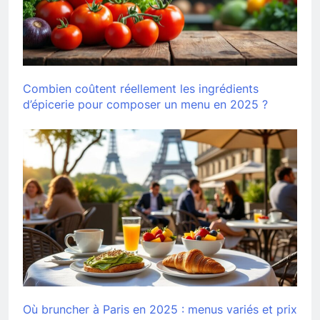
Combien coûtent réellement les ingrédients
d’épicerie pour composer un menu en 2025 ?
Où bruncher à Paris en 2025 : menus variés et prix