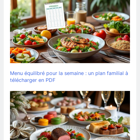
Menu équilibré pour la semaine : un plan familial à
télécharger en PDF