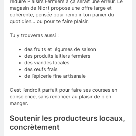
réduire Plaisirs Fermiers à ça serait une erreur. Le
magasin de Niort propose une offre large et
cohérente, pensée pour remplir ton panier du
quotidien… ou pour te faire plaisir.
Tu y trouveras aussi :
des fruits et légumes de saison
des produits laitiers fermiers
des viandes locales
des œufs frais
de l’épicerie fine artisanale
C’est l’endroit parfait pour faire ses courses en
conscience, sans renoncer au plaisir de bien
manger.
Soutenir les producteurs locaux,
concrètement