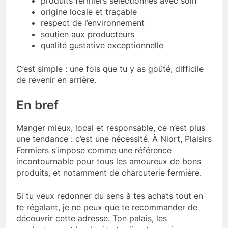
produits fermiers sélectionnés avec soin
origine locale et traçable
respect de l’environnement
soutien aux producteurs
qualité gustative exceptionnelle
C’est simple : une fois que tu y as goûté, difficile
de revenir en arrière.
En bref
Manger mieux, local et responsable, ce n’est plus
une tendance : c’est une nécessité. À Niort, Plaisirs
Fermiers s’impose comme une référence
incontournable pour tous les amoureux de bons
produits, et notamment de charcuterie fermière.
Si tu veux redonner du sens à tes achats tout en
te régalant, je ne peux que te recommander de
découvrir cette adresse. Ton palais, les