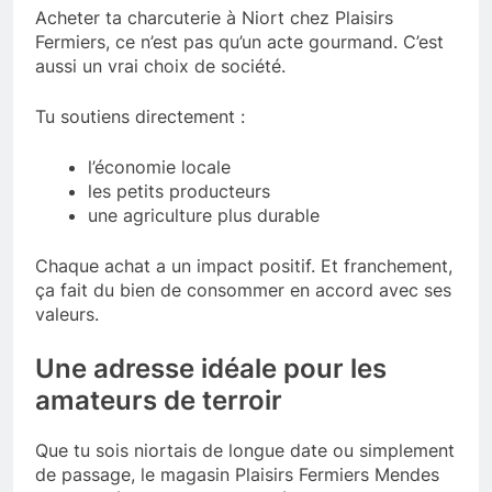
Acheter ta charcuterie à Niort chez Plaisirs
Fermiers, ce n’est pas qu’un acte gourmand. C’est
aussi un vrai choix de société.
Tu soutiens directement :
l’économie locale
les petits producteurs
une agriculture plus durable
Chaque achat a un impact positif. Et franchement,
ça fait du bien de consommer en accord avec ses
valeurs.
Une adresse idéale pour les
amateurs de terroir
Que tu sois niortais de longue date ou simplement
de passage, le magasin Plaisirs Fermiers Mendes