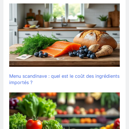
Menu scandinave : quel est le coût des ingrédients
importés ?