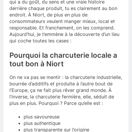
qui a du goût, du sens et une vraie histoire
derrière chaque produit, tu es clairement au bon
endroit. À Niort, de plus en plus de
consommateurs veulent manger mieux, local et
responsable. Et franchement, on les comprend.
Aujourd’hui, je t’emmène à la découverte d’un lieu
qui coche toutes les cases :
Pourquoi la charcuterie locale a
tout bon à Niort
On ne va pas se mentir : la charcuterie industrielle,
bourrée d’additifs et produite à l’autre bout de
l’Europe, ça ne fait plus rêver grand monde. À
l’inverse, la charcuterie fermière, elle, séduit de
plus en plus. Pourquoi ? Parce qu’elle est :
plus savoureuse
plus authentique
plus transparente sur l’origine