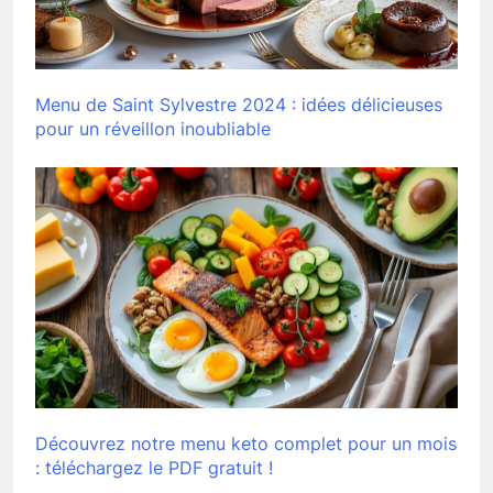
Menu de Saint Sylvestre 2024 : idées délicieuses
pour un réveillon inoubliable
Découvrez notre menu keto complet pour un mois
: téléchargez le PDF gratuit !