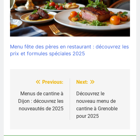
Menu fête des pères en restaurant : découvrez les
prix et formules spéciales 2025
Previous:
Next:
Navigation
de
Menus de cantine à
Découvrez le
Dijon : découvrez les
nouveau menu de
l’article
nouveautés de 2025
cantine à Grenoble
pour 2025