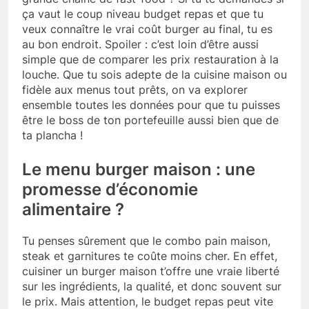
ça vaut le coup niveau budget repas et que tu
veux connaître le vrai coût burger au final, tu es
au bon endroit. Spoiler : c’est loin d’être aussi
simple que de comparer les prix restauration à la
louche. Que tu sois adepte de la cuisine maison ou
fidèle aux menus tout prêts, on va explorer
ensemble toutes les données pour que tu puisses
être le boss de ton portefeuille aussi bien que de
ta plancha !
Le menu burger maison : une
promesse d’économie
alimentaire ?
Tu penses sûrement que le combo pain maison,
steak et garnitures te coûte moins cher. En effet,
cuisiner un burger maison t’offre une vraie liberté
sur les ingrédients, la qualité, et donc souvent sur
le prix. Mais attention, le budget repas peut vite