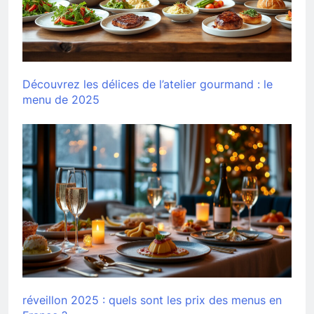
Découvrez les délices de l’atelier gourmand : le
menu de 2025
réveillon 2025 : quels sont les prix des menus en