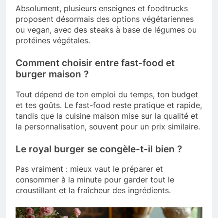
Absolument, plusieurs enseignes et foodtrucks
proposent désormais des options végétariennes
ou vegan, avec des steaks à base de légumes ou
protéines végétales.
Comment choisir entre fast-food et
burger maison ?
Tout dépend de ton emploi du temps, ton budget
et tes goûts. Le fast-food reste pratique et rapide,
tandis que la cuisine maison mise sur la qualité et
la personnalisation, souvent pour un prix similaire.
Le royal burger se congèle-t-il bien ?
Pas vraiment : mieux vaut le préparer et
consommer à la minute pour garder tout le
croustillant et la fraîcheur des ingrédients.