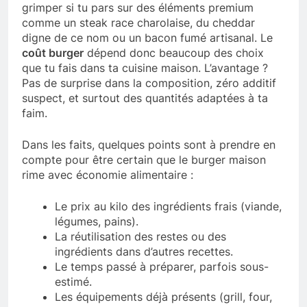
grimper si tu pars sur des éléments premium
comme un steak race charolaise, du cheddar
digne de ce nom ou un bacon fumé artisanal. Le
coût burger
dépend donc beaucoup des choix
que tu fais dans ta cuisine maison. L’avantage ?
Pas de surprise dans la composition, zéro additif
suspect, et surtout des quantités adaptées à ta
faim.
Dans les faits, quelques points sont à prendre en
compte pour être certain que le burger maison
rime avec économie alimentaire :
Le prix au kilo des ingrédients frais (viande,
légumes, pains).
La réutilisation des restes ou des
ingrédients dans d’autres recettes.
Le temps passé à préparer, parfois sous-
estimé.
Les équipements déjà présents (grill, four,