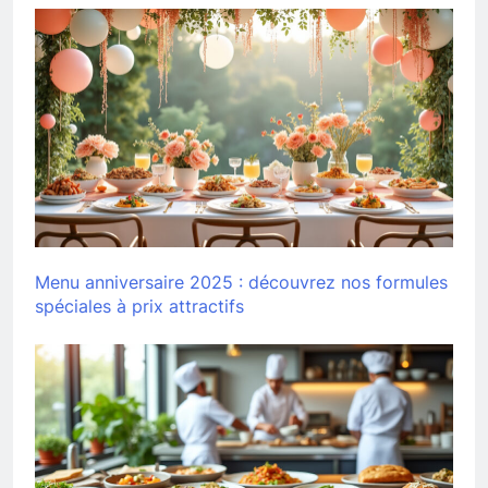
Menu anniversaire 2025 : découvrez nos formules
spéciales à prix attractifs