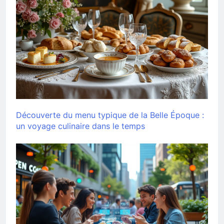
Découverte du menu typique de la Belle Époque :
un voyage culinaire dans le temps