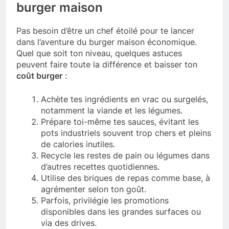
burger maison
Pas besoin d’être un chef étoilé pour te lancer
dans l’aventure du burger maison économique.
Quel que soit ton niveau, quelques astuces
peuvent faire toute la différence et baisser ton
coût burger
:
Achète tes ingrédients en vrac ou surgelés,
notamment la viande et les légumes.
Prépare toi-même tes sauces, évitant les
pots industriels souvent trop chers et pleins
de calories inutiles.
Recycle les restes de pain ou légumes dans
d’autres recettes quotidiennes.
Utilise des briques de repas comme base, à
agrémenter selon ton goût.
Parfois, privilégie les promotions
disponibles dans les grandes surfaces ou
via des drives.