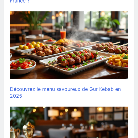
France ?
Découvrez le menu savoureux de Gur Kebab en
2025