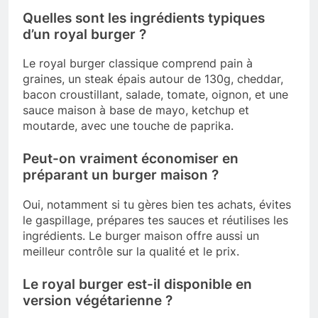
Quelles sont les ingrédients typiques
d’un royal burger ?
Le royal burger classique comprend pain à
graines, un steak épais autour de 130g, cheddar,
bacon croustillant, salade, tomate, oignon, et une
sauce maison à base de mayo, ketchup et
moutarde, avec une touche de paprika.
Peut-on vraiment économiser en
préparant un burger maison ?
Oui, notamment si tu gères bien tes achats, évites
le gaspillage, prépares tes sauces et réutilises les
ingrédients. Le burger maison offre aussi un
meilleur contrôle sur la qualité et le prix.
Le royal burger est-il disponible en
version végétarienne ?