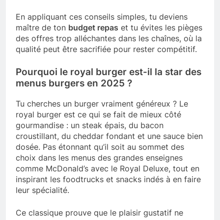
En appliquant ces conseils simples, tu deviens
maître de ton
budget repas
et tu évites les pièges
des offres trop alléchantes dans les chaînes, où la
qualité peut être sacrifiée pour rester compétitif.
Pourquoi le royal burger est-il la star des
menus burgers en 2025 ?
Tu cherches un burger vraiment généreux ? Le
royal burger est ce qui se fait de mieux côté
gourmandise : un steak épais, du bacon
croustillant, du cheddar fondant et une sauce bien
dosée. Pas étonnant qu’il soit au sommet des
choix dans les menus des grandes enseignes
comme McDonald’s avec le Royal Deluxe, tout en
inspirant les foodtrucks et snacks indés à en faire
leur spécialité.
Ce classique prouve que le plaisir gustatif ne