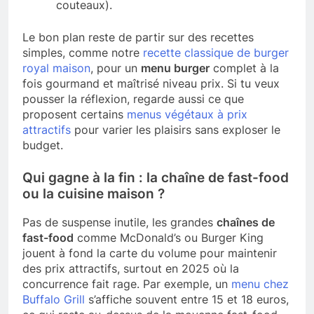
couteaux).
Le bon plan reste de partir sur des recettes
simples, comme notre
recette classique de burger
royal maison
, pour un
menu burger
complet à la
fois gourmand et maîtrisé niveau prix. Si tu veux
pousser la réflexion, regarde aussi ce que
proposent certains
menus végétaux à prix
attractifs
pour varier les plaisirs sans exploser le
budget.
Qui gagne à la fin : la chaîne de fast-food
ou la cuisine maison ?
Pas de suspense inutile, les grandes
chaînes de
fast-food
comme McDonald’s ou Burger King
jouent à fond la carte du volume pour maintenir
des prix attractifs, surtout en 2025 où la
concurrence fait rage. Par exemple, un
menu chez
Buffalo Grill
s’affiche souvent entre 15 et 18 euros,