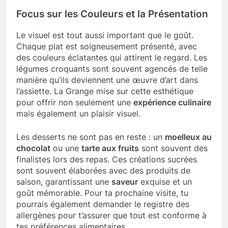
Focus sur les Couleurs et la Présentation
Le visuel est tout aussi important que le goût.
Chaque plat est soigneusement présenté, avec
des couleurs éclatantes qui attirent le regard. Les
légumes croquants sont souvent agencés de telle
manière qu’ils deviennent une œuvre d’art dans
l’assiette. La Grange mise sur cette esthétique
pour offrir non seulement une
expérience culinaire
mais également un plaisir visuel.
Les desserts ne sont pas en reste : un
moelleux au
chocolat
ou une
tarte aux fruits
sont souvent des
finalistes lors des repas. Ces créations sucrées
sont souvent élaborées avec des produits de
saison, garantissant une
saveur
exquise et un
goût mémorable. Pour ta prochaine visite, tu
pourrais également demander le registre des
allergènes pour t’assurer que tout est conforme à
tes préférences alimentaires.