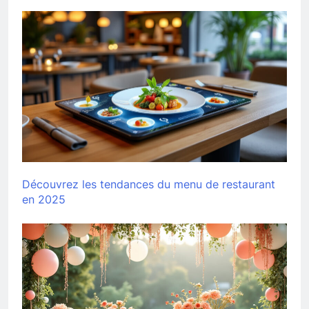
Découvrez les tendances du menu de restaurant
en 2025