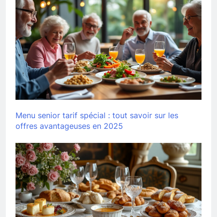
Menu senior tarif spécial : tout savoir sur les
offres avantageuses en 2025