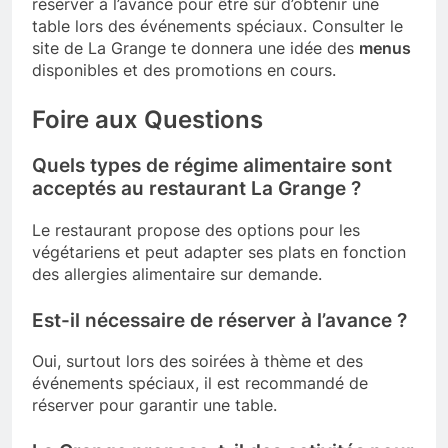
réserver à l’avance pour être sûr d’obtenir une
table lors des événements spéciaux. Consulter le
site de La Grange te donnera une idée des
menus
disponibles et des promotions en cours.
Foire aux Questions
Quels types de régime alimentaire sont
acceptés au restaurant La Grange ?
Le restaurant propose des options pour les
végétariens et peut adapter ses plats en fonction
des allergies alimentaire sur demande.
Est-il nécessaire de réserver à l’avance ?
Oui, surtout lors des soirées à thème et des
événements spéciaux, il est recommandé de
réserver pour garantir une table.