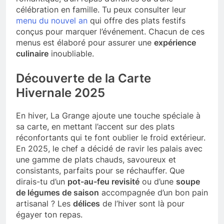
célébration en famille. Tu peux consulter leur
menu du nouvel an
qui offre des plats festifs
conçus pour marquer l’événement. Chacun de ces
menus est élaboré pour assurer une
expérience
culinaire
inoubliable.
Découverte de la Carte
Hivernale 2025
En hiver, La Grange ajoute une touche spéciale à
sa carte, en mettant l’accent sur des plats
réconfortants qui te font oublier le froid extérieur.
En 2025, le chef a décidé de ravir les palais avec
une gamme de plats chauds, savoureux et
consistants, parfaits pour se réchauffer. Que
dirais-tu d’un
pot-au-feu revisité
ou d’une
soupe
de légumes de saison
accompagnée d’un bon pain
artisanal ? Les
délices
de l’hiver sont là pour
égayer ton repas.