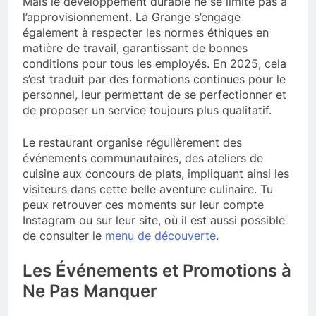
Mais le développement durable ne se limite pas à
l’approvisionnement. La Grange s’engage
également à respecter les normes éthiques en
matière de travail, garantissant de bonnes
conditions pour tous les employés. En 2025, cela
s’est traduit par des formations continues pour le
personnel, leur permettant de se perfectionner et
de proposer un service toujours plus qualitatif.
Le restaurant organise régulièrement des
événements communautaires, des ateliers de
cuisine aux concours de plats, impliquant ainsi les
visiteurs dans cette belle aventure culinaire. Tu
peux retrouver ces moments sur leur compte
Instagram ou sur leur site, où il est aussi possible
de consulter le
menu de découverte
.
Les Événements et Promotions à
Ne Pas Manquer