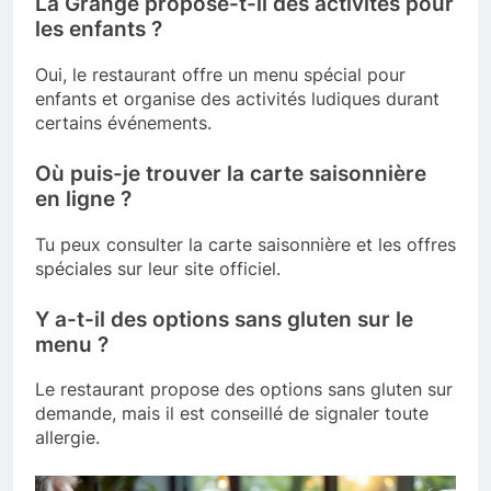
La Grange propose-t-il des activités pour
les enfants ?
Oui, le restaurant offre un menu spécial pour
enfants et organise des activités ludiques durant
certains événements.
Où puis-je trouver la carte saisonnière
en ligne ?
Tu peux consulter la carte saisonnière et les offres
spéciales sur leur site officiel.
Y a-t-il des options sans gluten sur le
menu ?
Le restaurant propose des options sans gluten sur
demande, mais il est conseillé de signaler toute
allergie.