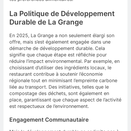
La Politique de Développement
Durable de La Grange
En 2025, La Grange a non seulement élargi son
offre, mais s’est également engagée dans une
démarche de développement durable. Cela
signifie que chaque étape est réfléchie pour
réduire l’impact environnemental. Par exemple, en
choisissant d’utiliser des ingrédients locaux, le
restaurant contribue à soutenir l’économie
régionale tout en minimisant l’empreinte carbone
liée au transport. Des initiatives, telles que le
compostage des déchets, sont également en
place, garantissant que chaque aspect de l’activité
est respectueux de l’environnement.
Engagement Communautaire