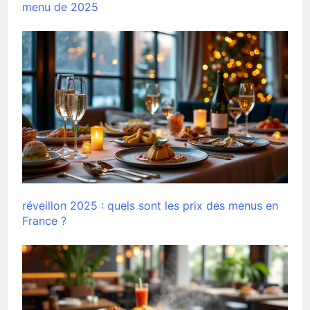
menu de 2025
réveillon 2025 : quels sont les prix des menus en
France ?