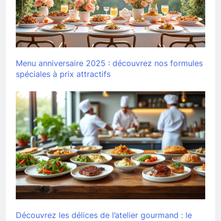
Menu anniversaire 2025 : découvrez nos formules
spéciales à prix attractifs
Découvrez les délices de l’atelier gourmand : le