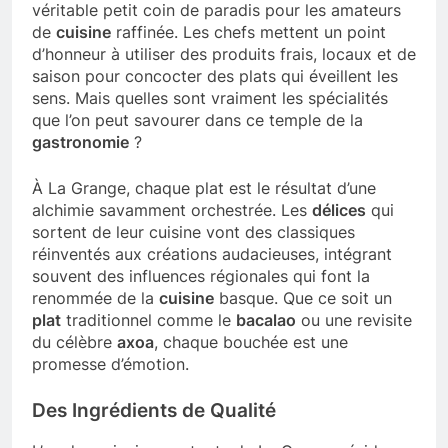
véritable petit coin de paradis pour les amateurs
de
cuisine
raffinée. Les chefs mettent un point
d’honneur à utiliser des produits frais, locaux et de
saison pour concocter des plats qui éveillent les
sens. Mais quelles sont vraiment les spécialités
que l’on peut savourer dans ce temple de la
gastronomie
?
À La Grange, chaque plat est le résultat d’une
alchimie savamment orchestrée. Les
délices
qui
sortent de leur cuisine vont des classiques
réinventés aux créations audacieuses, intégrant
souvent des influences régionales qui font la
renommée de la
cuisine
basque. Que ce soit un
plat
traditionnel comme le
bacalao
ou une revisite
du célèbre
axoa
, chaque bouchée est une
promesse d’émotion.
Des Ingrédients de Qualité