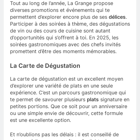
Tout au long de l’année, La Grange propose
diverses promotions et événements qui te
permettent d’explorer encore plus de ses
délices
.
Participer à des soirées à thème, des dégustations
de vin ou des cours de cuisine sont autant
d’opportunités qui s’offrent à toi. En 2025, les
soirées gastronomiques avec des chefs invités
promettent d’être des moments mémorables.
La Carte de Dégustation
La carte de dégustation est un excellent moyen
d’explorer une variété de plats en une seule
expérience. C’est un parcours gastronomique qui
te permet de savourer plusieurs
plats
signature en
petites portions. Que ce soit pour un anniversaire
ou une simple envie de découvrir, cette formule
est une excellente option.
Et n’oublions pas les délais : il est conseillé de