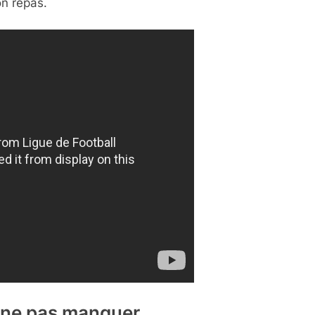
on repas.