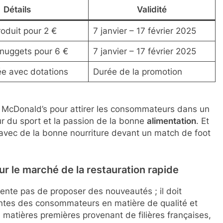
Détails
Validité
roduit pour 2 €
7 janvier – 17 février 2025
 nuggets pour 6 €
7 janvier – 17 février 2025
tée avec dotations
Durée de la promotion
e McDonald’s pour attirer les consommateurs dans un
r du sport et la passion de la bonne
alimentation
. Et
r avec de la bonne nourriture devant un match de foot
 le marché de la restauration rapide
tente pas de proposer des nouveautés ; il doit
ntes des consommateurs en matière de qualité et
 matières premières provenant de filières françaises,