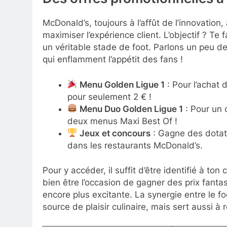
Des offres promotionnelles 
McDonald’s, toujours à l’affût de l’innovation
maximiser l’expérience client. L’objectif ? Te
un véritable stade de foot. Parlons un peu de
qui enflamment l’appétit des fans !
Menu Golden Ligue 1
: Pour l’achat 
pour seulement 2 € !
Menu Duo Golden Ligue 1
: Pour un
deux menus Maxi Best Of !
Jeux et concours
: Gagne des dota
dans les restaurants McDonald’s.
Pour y accéder, il suffit d’être identifié à 
bien être l’occasion de gagner des prix fantast
encore plus excitante. La synergie entre le f
source de plaisir culinaire, mais sert aussi 