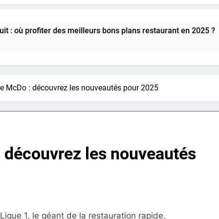
r des meilleurs bons plans restaurant en 2025 ?
e McDo : découvrez les nouveautés pour 2025
 découvrez les nouveautés
Ligue 1, le géant de la restauration rapide,