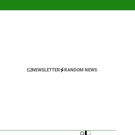
NEWSLETTER
RANDOM NEWS