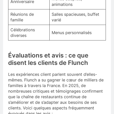
Anniversaire
animations
Réunions de
Salles spacieuses, buffet
famille
varié
Célébrations
Menus personnalisés
diverses
Évaluations et avis : ce que
disent les clients de Flunch
Les expériences client parlent souvent d’elles-
mêmes. Flunch a su gagner le cœur de milliers de
familles à travers la France. En 2025, de
nombreuses critiques et témoignages confirment
que la chaîne de restaurants continue de
s’améliorer et de s’adapter aux besoins de ses
clients. Voici quelques aspects fréquemment
évoqués dans les avis :