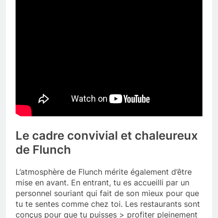
Le cadre convivial et chaleureux
de Flunch
L’atmosphère de Flunch mérite également d’être
mise en avant. En entrant, tu es accueilli par un
personnel souriant qui fait de son mieux pour que
tu te sentes comme chez toi. Les restaurants sont
conçus pour que tu puisses > profiter pleinement