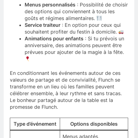
Menus personnalisés
: Possibilité de choisir
des options qui conviennent à tous les
goûts et régimes alimentaires.
Service traiteur
: En option pour ceux qui
souhaitent profiter du festin à domicile.
Animations pour enfants
: Si tu prévois un
anniversaire, des animations peuvent être
prévues pour ajouter de la magie à la fête.
En conditionnant les événements autour de ces
valeurs de partage et de convivialité, Flunch se
transforme en un lieu où les familles peuvent
célébrer ensemble, à leur rythme et sans tracas.
Le bonheur partagé autour de la table est la
promesse de Flunch.
Type d’événement
Options disponibles
Menus adaptés,