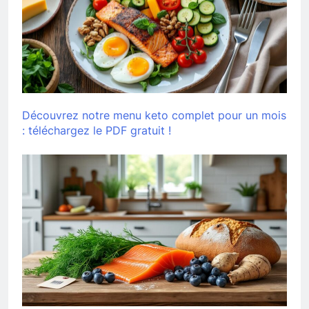
Découvrez notre menu keto complet pour un mois
: téléchargez le PDF gratuit !