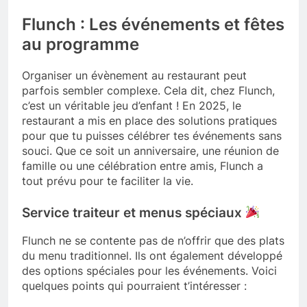
Flunch : Les événements et fêtes
au programme
Organiser un évènement au restaurant peut
parfois sembler complexe. Cela dit, chez Flunch,
c’est un véritable jeu d’enfant ! En 2025, le
restaurant a mis en place des solutions pratiques
pour que tu puisses célébrer tes événements sans
souci. Que ce soit un anniversaire, une réunion de
famille ou une célébration entre amis, Flunch a
tout prévu pour te faciliter la vie.
Service traiteur et menus spéciaux
Flunch ne se contente pas de n’offrir que des plats
du menu traditionnel. Ils ont également développé
des options spéciales pour les événements. Voici
quelques points qui pourraient t’intéresser :