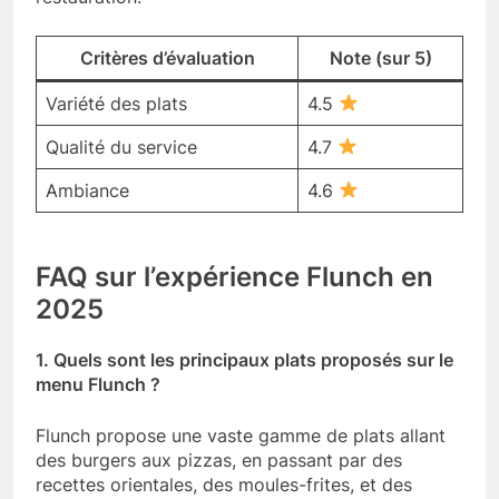
Critères d’évaluation
Note (sur 5)
Variété des plats
4.5
Qualité du service
4.7
Ambiance
4.6
FAQ sur l’expérience Flunch en
2025
1. Quels sont les principaux plats proposés sur le
menu Flunch ?
Flunch propose une vaste gamme de plats allant
des burgers aux pizzas, en passant par des
recettes orientales, des moules-frites, et des