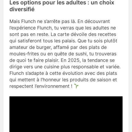
Les options pour les adultes : un choix
diversifié
Mais Flunch ne s’arrête pas là. En découvrant
l’expérience Flunch, tu verras que les adultes ne
sont pas en reste. La carte dévoile des recettes
qui satisferont tous les palais. Que tu sois plutôt
amateur de burger, affamé par des plats de
moules-frites ou en quête de sushi, tu trouveras
de quoi te faire plaisir. En 2025, la tendance se
dirige vers une cuisine plus responsable et variée.
Flunch s’adapte à cette évolution avec des plats
qui mettent à l’honneur les produits de saison et
respectent l’environnement !