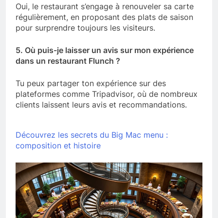
Oui, le restaurant s’engage à renouveler sa carte
régulièrement, en proposant des plats de saison
pour surprendre toujours les visiteurs.
5. Où puis-je laisser un avis sur mon expérience
dans un restaurant Flunch ?
Tu peux partager ton expérience sur des
plateformes comme Tripadvisor, où de nombreux
clients laissent leurs avis et recommandations.
Découvrez les secrets du Big Mac menu :
composition et histoire