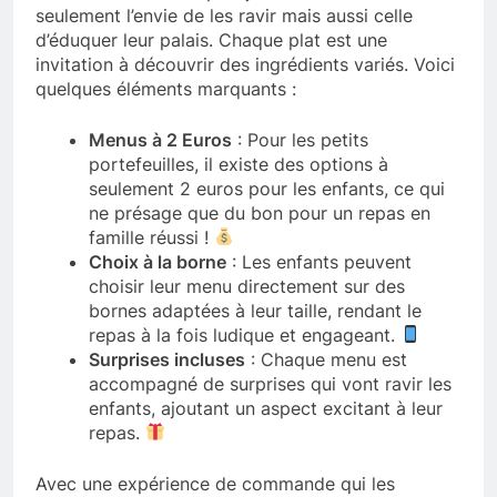
seulement l’envie de les ravir mais aussi celle
d’éduquer leur palais. Chaque plat est une
invitation à découvrir des ingrédients variés. Voici
quelques éléments marquants :
Menus à 2 Euros
: Pour les petits
portefeuilles, il existe des options à
seulement 2 euros pour les enfants, ce qui
ne présage que du bon pour un repas en
famille réussi !
Choix à la borne
: Les enfants peuvent
choisir leur menu directement sur des
bornes adaptées à leur taille, rendant le
repas à la fois ludique et engageant.
Surprises incluses
: Chaque menu est
accompagné de surprises qui vont ravir les
enfants, ajoutant un aspect excitant à leur
repas.
Avec une expérience de commande qui les