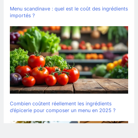
Menu scandinave : quel est le coût des ingrédients
importés ?
Combien coûtent réellement les ingrédients
d’épicerie pour composer un menu en 2025 ?