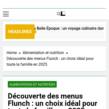
 typique de la Belle Époque : un voyage culinaire dans le te
HEADLINES
Home
Alimentation et nutrition
Découverte des menus Flunch : un choix idéal pour
toute la famille en 2025
ALIMENTATION ET NUTRITION
Découverte des menus
Flunch : un choix idéal pour