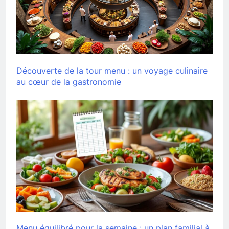
Découverte de la tour menu : un voyage culinaire
au cœur de la gastronomie
Menu équilibré pour la semaine : un plan familial à