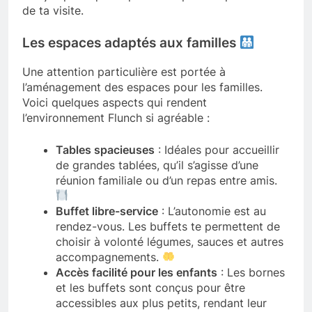
de ta visite.
Les espaces adaptés aux familles
Une attention particulière est portée à
l’aménagement des espaces pour les familles.
Voici quelques aspects qui rendent
l’environnement Flunch si agréable :
Tables spacieuses
: Idéales pour accueillir
de grandes tablées, qu’il s’agisse d’une
réunion familiale ou d’un repas entre amis.
Buffet libre-service
: L’autonomie est au
rendez-vous. Les buffets te permettent de
choisir à volonté légumes, sauces et autres
accompagnements.
Accès facilité pour les enfants
: Les bornes
et les buffets sont conçus pour être
accessibles aux plus petits, rendant leur