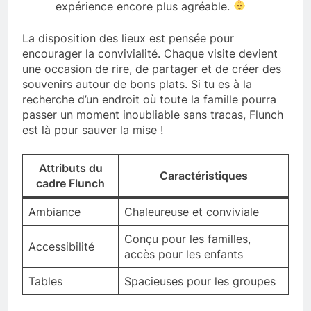
expérience encore plus agréable.
La disposition des lieux est pensée pour
encourager la convivialité. Chaque visite devient
une occasion de rire, de partager et de créer des
souvenirs autour de bons plats. Si tu es à la
recherche d’un endroit où toute la famille pourra
passer un moment inoubliable sans tracas, Flunch
est là pour sauver la mise !
Attributs du
Caractéristiques
cadre Flunch
Ambiance
Chaleureuse et conviviale
Conçu pour les familles,
Accessibilité
accès pour les enfants
Tables
Spacieuses pour les groupes