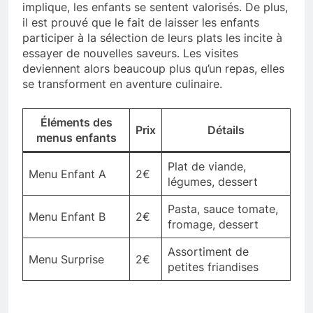
implique, les enfants se sentent valorisés. De plus,
il est prouvé que le fait de laisser les enfants
participer à la sélection de leurs plats les incite à
essayer de nouvelles saveurs. Les visites
deviennent alors beaucoup plus qu’un repas, elles
se transforment en aventure culinaire.
Éléments des
Prix
Détails
menus enfants
Plat de viande,
Menu Enfant A
2€
légumes, dessert
Pasta, sauce tomate,
Menu Enfant B
2€
fromage, dessert
Assortiment de
Menu Surprise
2€
petites friandises