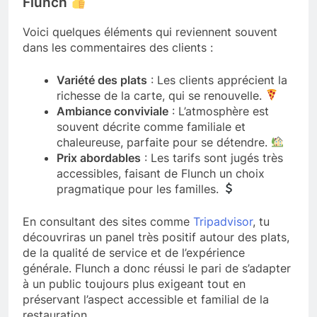
Flunch
Voici quelques éléments qui reviennent souvent
dans les commentaires des clients :
Variété des plats
: Les clients apprécient la
richesse de la carte, qui se renouvelle.
Ambiance conviviale
: L’atmosphère est
souvent décrite comme familiale et
chaleureuse, parfaite pour se détendre.
Prix abordables
: Les tarifs sont jugés très
accessibles, faisant de Flunch un choix
pragmatique pour les familles.
En consultant des sites comme
Tripadvisor
, tu
découvriras un panel très positif autour des plats,
de la qualité de service et de l’expérience
générale. Flunch a donc réussi le pari de s’adapter
à un public toujours plus exigeant tout en
préservant l’aspect accessible et familial de la
restauration.