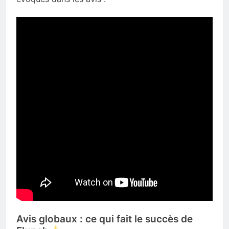
Avis globaux : ce qui fait le succès de