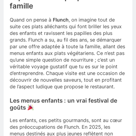
famille
Quand on pense à
Flunch
, on imagine tout de
suite ces plats alléchants qui font briller les yeux
des enfants et ravissent les papilles des plus
grands. Flunch a su, au fil des ans, se démarquer
par une offre adaptée à toute la famille, allant des
menus enfants aux plats végétariens. Ce n’est pas
qu’une simple question de nourriture ; c’est un
véritable voyage gustatif que tu es sur le point
d’entreprendre. Chaque visite est une occasion de
découvrir de nouvelles saveurs, tout en profitant
de l’aspect ludique que propose le restaurant.
Les menus enfants : un vrai festival de
goûts
Les enfants, ces petits gourmands, sont au cœur
des préoccupations de Flunch. En 2025, les
menus destinés aux plus jeunes reflètent non