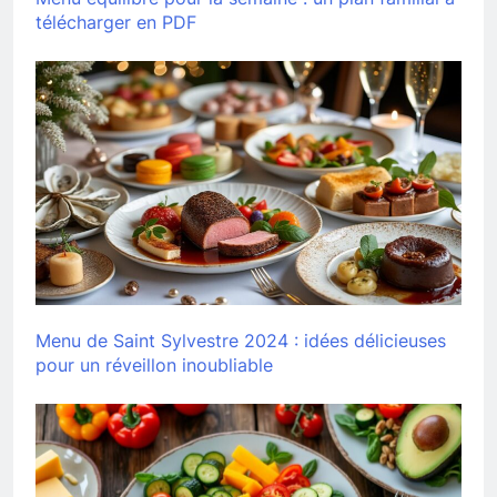
télécharger en PDF
Menu de Saint Sylvestre 2024 : idées délicieuses
pour un réveillon inoubliable