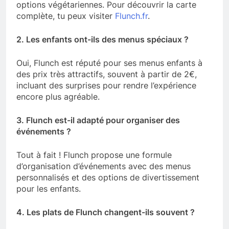
options végétariennes. Pour découvrir la carte
complète, tu peux visiter
Flunch.fr
.
2. Les enfants ont-ils des menus spéciaux ?
Oui, Flunch est réputé pour ses menus enfants à
des prix très attractifs, souvent à partir de 2€,
incluant des surprises pour rendre l’expérience
encore plus agréable.
3. Flunch est-il adapté pour organiser des
événements ?
Tout à fait ! Flunch propose une formule
d’organisation d’événements avec des menus
personnalisés et des options de divertissement
pour les enfants.
4. Les plats de Flunch changent-ils souvent ?