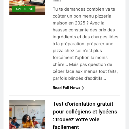
mins
Tu te demandes combien va te
TARIF MENU
coûter un bon menu pizzeria
maison en 2025 ? Avec la
hausse constante des prix des
ingrédients et des charges liées
à la préparation, préparer une
pizza chez soi n’est plus
forcément l’option la moins
chère… Mais pas question de
céder face aux menus tout faits,
parfois blindés d’additifs…
Read Full News
Test d’orientation gratuit
pour collégiens et lycéens
: trouvez votre voie
facilement