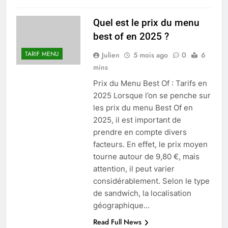
Quel est le prix du menu
best of en 2025 ?
TARIF MENU
Julien
5 mois ago
0
6
mins
Prix du Menu Best Of : Tarifs en
2025 Lorsque l’on se penche sur
les prix du menu Best Of en
2025, il est important de
prendre en compte divers
facteurs. En effet, le prix moyen
tourne autour de 9,80 €, mais
attention, il peut varier
considérablement. Selon le type
de sandwich, la localisation
géographique…
Read Full News