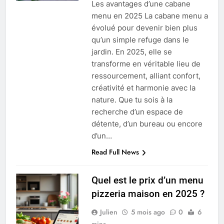
Les avantages d’une cabane
menu en 2025 La cabane menu a
évolué pour devenir bien plus
qu’un simple refuge dans le
jardin. En 2025, elle se
transforme en véritable lieu de
ressourcement, alliant confort,
créativité et harmonie avec la
nature. Que tu sois à la
recherche d’un espace de
détente, d’un bureau ou encore
d’un…
Read Full News
Quel est le prix d’un menu
pizzeria maison en 2025 ?
Julien
5 mois ago
0
6