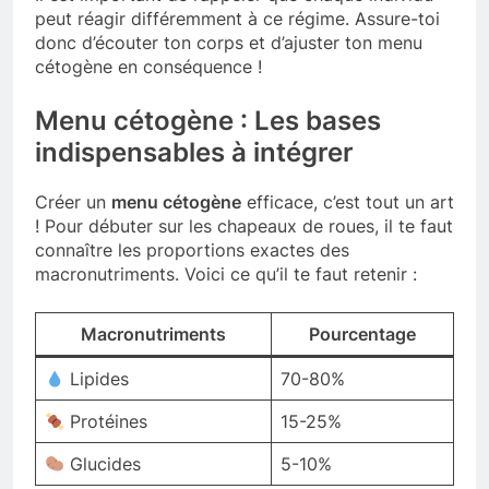
peut réagir différemment à ce régime. Assure-toi
donc d’écouter ton corps et d’ajuster ton menu
cétogène en conséquence !
Menu cétogène : Les bases
indispensables à intégrer
Créer un
menu cétogène
efficace, c’est tout un art
! Pour débuter sur les chapeaux de roues, il te faut
connaître les proportions exactes des
macronutriments. Voici ce qu’il te faut retenir :
Macronutriments
Pourcentage
Lipides
70-80%
Protéines
15-25%
Glucides
5-10%