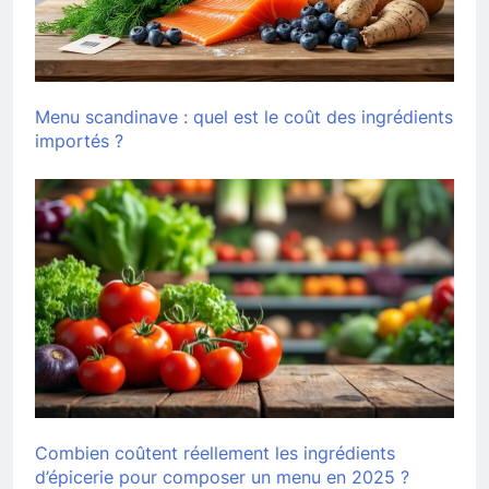
Menu scandinave : quel est le coût des ingrédients
importés ?
Combien coûtent réellement les ingrédients
d’épicerie pour composer un menu en 2025 ?