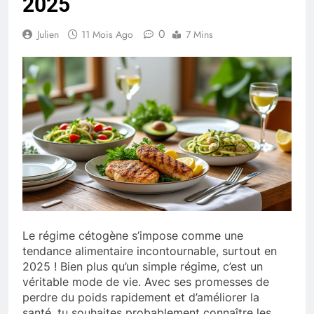
2025
0
Julien
11 Mois Ago
7 Mins
Le régime cétogène s’impose comme une
tendance alimentaire incontournable, surtout en
2025 ! Bien plus qu’un simple régime, c’est un
véritable mode de vie. Avec ses promesses de
perdre du poids rapidement et d’améliorer la
santé, tu souhaites probablement connaître les