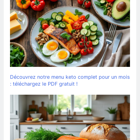
Découvrez notre menu keto complet pour un mois
: téléchargez le PDF gratuit !