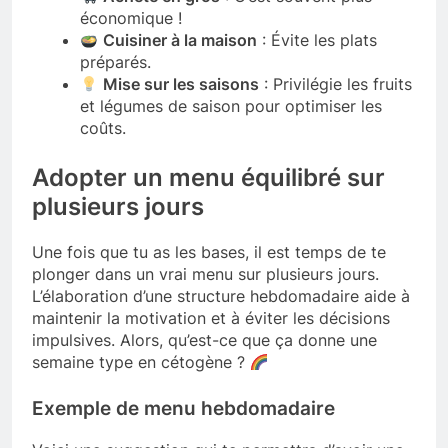
économique !
Cuisiner à la maison
: Évite les plats
préparés.
Mise sur les saisons
: Privilégie les fruits
et légumes de saison pour optimiser les
coûts.
Adopter un menu équilibré sur
plusieurs jours
Une fois que tu as les bases, il est temps de te
plonger dans un vrai menu sur plusieurs jours.
L’élaboration d’une structure hebdomadaire aide à
maintenir la motivation et à éviter les décisions
impulsives. Alors, qu’est-ce que ça donne une
semaine type en cétogène ?
Exemple de menu hebdomadaire