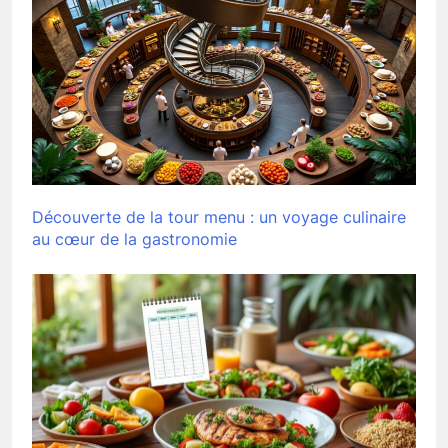
Découverte de la tour menu : un voyage culinaire
au cœur de la gastronomie