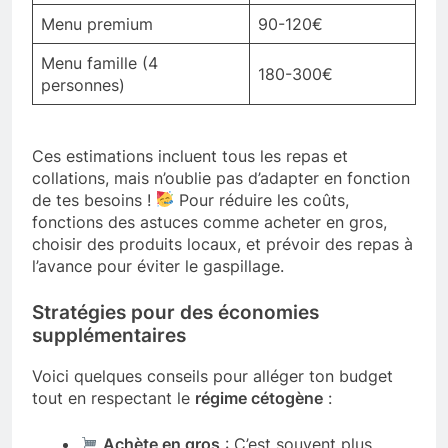
Menu premium
90-120€
Menu famille (4
180-300€
personnes)
Ces estimations incluent tous les repas et
collations, mais n’oublie pas d’adapter en fonction
de tes besoins !
Pour réduire les coûts,
fonctions des astuces comme acheter en gros,
choisir des produits locaux, et prévoir des repas à
l’avance pour éviter le gaspillage.
Stratégies pour des économies
supplémentaires
Voici quelques conseils pour alléger ton budget
tout en respectant le
régime cétogène
:
Achète en gros
: C’est souvent plus