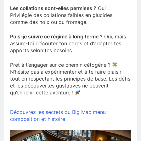
Les collations sont-elles permises ?
Oui !
Privilégie des collations faibles en glucides,
comme des noix ou du fromage.
Puis-je suivre ce régime à long terme ?
Oui, mais
assure-toi d’écouter ton corps et d’adapter tes
apports selon tes besoins.
Prêt à t’engager sur ce chemin cétogène ?
N’hésite pas à expérimenter et à te faire plaisir
tout en respectant les principes de base. Les défis
et les découvertes gustatives ne peuvent
qu’enrichir cette aventure !
Découvrez les secrets du Big Mac menu :
composition et histoire