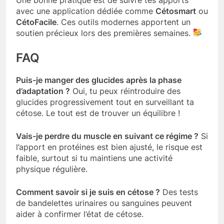
avec une application dédiée comme
Cétosmart
ou
CétoFacile
. Ces outils modernes apportent un
soutien précieux lors des premières semaines.
FAQ
Puis-je manger des glucides après la phase
d’adaptation ?
Oui, tu peux réintroduire des
glucides progressivement tout en surveillant ta
cétose. Le tout est de trouver un équilibre !
Vais-je perdre du muscle en suivant ce régime ?
Si
l’apport en protéines est bien ajusté, le risque est
faible, surtout si tu maintiens une activité
physique régulière.
Comment savoir si je suis en cétose ?
Des tests
de bandelettes urinaires ou sanguines peuvent
aider à confirmer l’état de cétose.