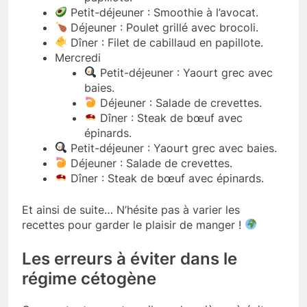
Petit-déjeuner : Smoothie à l’avocat.
Déjeuner : Poulet grillé avec brocoli.
Dîner : Filet de cabillaud en papillote.
Mercredi
Petit-déjeuner : Yaourt grec avec
baies.
Déjeuner : Salade de crevettes.
Dîner : Steak de bœuf avec
épinards.
Petit-déjeuner : Yaourt grec avec baies.
Déjeuner : Salade de crevettes.
Dîner : Steak de bœuf avec épinards.
Et ainsi de suite… N’hésite pas à varier les
recettes pour garder le plaisir de manger !
Les erreurs à éviter dans le
régime cétogène