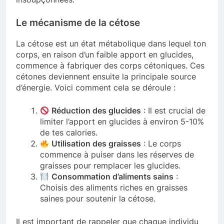
Le mécanisme de la cétose
La cétose est un état métabolique dans lequel ton
corps, en raison d’un faible apport en glucides,
commence à fabriquer des corps cétoniques. Ces
cétones deviennent ensuite la principale source
d’énergie. Voici comment cela se déroule :
Réduction des glucides
: Il est crucial de
limiter l’apport en glucides à environ 5-10%
de tes calories.
Utilisation des graisses
: Le corps
commence à puiser dans les réserves de
graisses pour remplacer les glucides.
Consommation d’aliments sains
:
Choisis des aliments riches en graisses
saines pour soutenir la cétose.
Il est important de rappeler que chaque individu