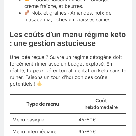
crème fraîche, et beurres.
Noix et graines : Amandes, noix de
macadamia, riches en graisses saines.
Les coûts d’un menu régime keto
: une gestion astucieuse
Une idée reçue ? Suivre un régime cétogène doit
forcément rimer avec un budget explosé. En
réalité, tu peux gérer ton alimentation keto sans te
ruiner. Faisons un tour d’horizon des coûts
potentiels !
Coût
Type de menu
hebdomadaire
Menu basique
45-60€
Menu intermédiaire
65-85€