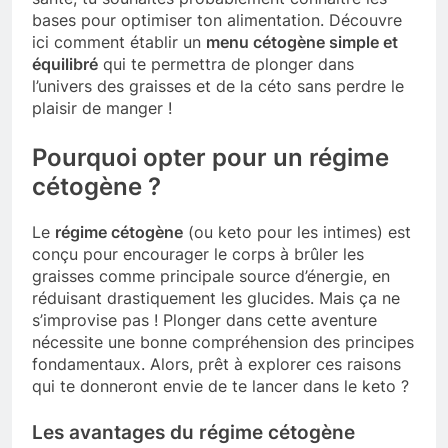
bases pour optimiser ton alimentation. Découvre
ici comment établir un
menu cétogène simple et
équilibré
qui te permettra de plonger dans
l’univers des graisses et de la céto sans perdre le
plaisir de manger !
Pourquoi opter pour un régime
cétogène ?
Le
régime cétogène
(ou keto pour les intimes) est
conçu pour encourager le corps à brûler les
graisses comme principale source d’énergie, en
réduisant drastiquement les glucides. Mais ça ne
s’improvise pas ! Plonger dans cette aventure
nécessite une bonne compréhension des principes
fondamentaux. Alors, prêt à explorer ces raisons
qui te donneront envie de te lancer dans le keto ?
Les avantages du régime cétogène