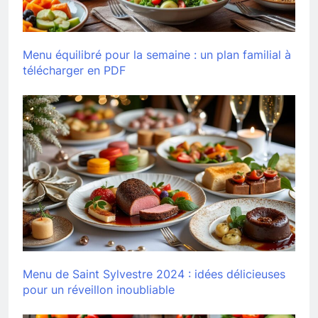
Menu équilibré pour la semaine : un plan familial à
télécharger en PDF
Menu de Saint Sylvestre 2024 : idées délicieuses
pour un réveillon inoubliable