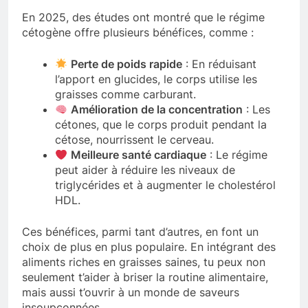
En 2025, des études ont montré que le régime
cétogène offre plusieurs bénéfices, comme :
Perte de poids rapide
: En réduisant
l’apport en glucides, le corps utilise les
graisses comme carburant.
Amélioration de la concentration
: Les
cétones, que le corps produit pendant la
cétose, nourrissent le cerveau.
Meilleure santé cardiaque
: Le régime
peut aider à réduire les niveaux de
triglycérides et à augmenter le cholestérol
HDL.
Ces bénéfices, parmi tant d’autres, en font un
choix de plus en plus populaire. En intégrant des
aliments riches en graisses saines, tu peux non
seulement t’aider à briser la routine alimentaire,
mais aussi t’ouvrir à un monde de saveurs
insoupçonnées.