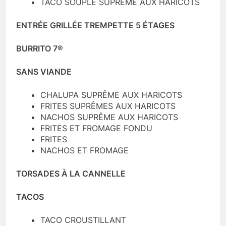
TACO SOUPLE SUPRÊME AUX HARICOTS
ENTRÉE GRILLÉE TREMPETTE 5 ÉTAGES
BURRITO 7®
SANS VIANDE
CHALUPA SUPRÊME AUX HARICOTS
FRITES SUPRÊMES AUX HARICOTS
NACHOS SUPRÊME AUX HARICOTS
FRITES ET FROMAGE FONDU
FRITES
NACHOS ET FROMAGE
TORSADES À LA CANNELLE
TACOS
TACO CROUSTILLANT