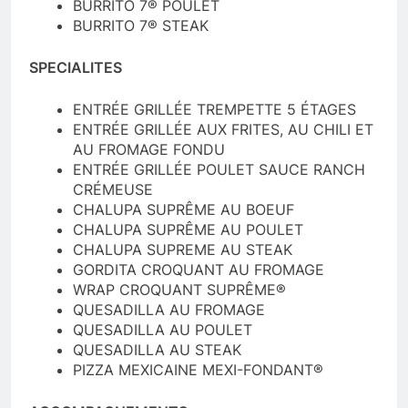
BURRITO 7® POULET
BURRITO 7® STEAK
SPECIALITES
ENTRÉE GRILLÉE TREMPETTE 5 ÉTAGES
ENTRÉE GRILLÉE AUX FRITES, AU CHILI ET
AU FROMAGE FONDU
ENTRÉE GRILLÉE POULET SAUCE RANCH
CRÉMEUSE
CHALUPA SUPRÊME AU BOEUF
CHALUPA SUPRÊME AU POULET
CHALUPA SUPREME AU STEAK
GORDITA CROQUANT AU FROMAGE
WRAP CROQUANT SUPRÊME®
QUESADILLA AU FROMAGE
QUESADILLA AU POULET
QUESADILLA AU STEAK
PIZZA MEXICAINE MEXI-FONDANT®