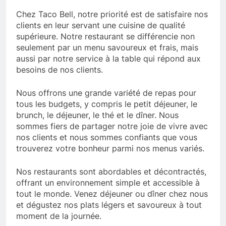
Chez Taco Bell, notre priorité est de satisfaire nos
clients en leur servant une cuisine de qualité
supérieure. Notre restaurant se différencie non
seulement par un menu savoureux et frais, mais
aussi par notre service à la table qui répond aux
besoins de nos clients.
Nous offrons une grande variété de repas pour
tous les budgets, y compris le petit déjeuner, le
brunch, le déjeuner, le thé et le dîner. Nous
sommes fiers de partager notre joie de vivre avec
nos clients et nous sommes confiants que vous
trouverez votre bonheur parmi nos menus variés.
Nos restaurants sont abordables et décontractés,
offrant un environnement simple et accessible à
tout le monde. Venez déjeuner ou dîner chez nous
et dégustez nos plats légers et savoureux à tout
moment de la journée.