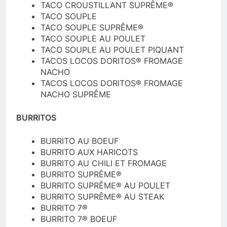
TACO CROUSTILLANT SUPRÊME®
TACO SOUPLE
TACO SOUPLE SUPRÊME®
TACO SOUPLE AU POULET
TACO SOUPLE AU POULET PIQUANT
TACOS LOCOS DORITOS® FROMAGE
NACHO
TACOS LOCOS DORITOS® FROMAGE
NACHO SUPRÊME
BURRITOS
BURRITO AU BOEUF
BURRITO AUX HARICOTS
BURRITO AU CHILI ET FROMAGE
BURRITO SUPRÊME®
BURRITO SUPRÊME® AU POULET
BURRITO SUPRÊME® AU STEAK
BURRITO 7®
BURRITO 7® BOEUF