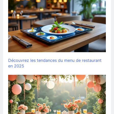
Découvrez les tendances du menu de restaurant
en 2025