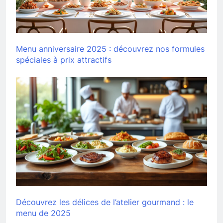
Menu anniversaire 2025 : découvrez nos formules
spéciales à prix attractifs
Découvrez les délices de l’atelier gourmand : le
menu de 2025