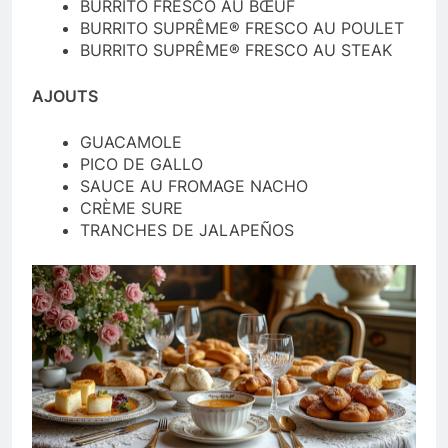
BURRITO FRESCO AU BŒUF
BURRITO SUPRÊME® FRESCO AU POULET
BURRITO SUPRÊME® FRESCO AU STEAK
AJOUTS
GUACAMOLE
PICO DE GALLO
SAUCE AU FROMAGE NACHO
CRÈME SURE
TRANCHES DE JALAPEÑOS