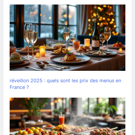
réveillon 2025 : quels sont les prix des menus en
France ?