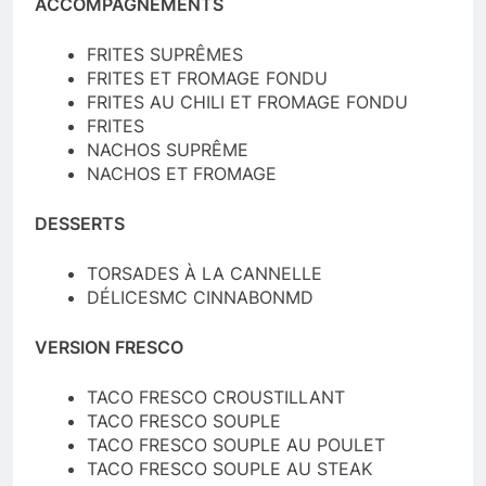
ACCOMPAGNEMENTS
FRITES SUPRÊMES
FRITES ET FROMAGE FONDU
FRITES AU CHILI ET FROMAGE FONDU
FRITES
NACHOS SUPRÊME
NACHOS ET FROMAGE
DESSERTS
TORSADES À LA CANNELLE
DÉLICESMC CINNABONMD
VERSION FRESCO
TACO FRESCO CROUSTILLANT
TACO FRESCO SOUPLE
TACO FRESCO SOUPLE AU POULET
TACO FRESCO SOUPLE AU STEAK