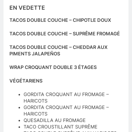
EN VEDETTE
TACOS DOUBLE COUCHE – CHIPOTLE DOUX
TACOS DOUBLE COUCHE – SUPRÊME FROMAGÉ
TACOS DOUBLE COUCHE – CHEDDAR AUX
PIMENTS JALAPEÑOS
WRAP CROQUANT DOUBLE 3 ÉTAGES
VÉGÉTARIENS
GORDITA CROQUANT AU FROMAGE –
HARICOTS
GORDITA CROQUANT AU FROMAGE –
HARICOTS
QUESADILLA AU FROMAGE
TACO CROUSTILLANT SUPRÊME