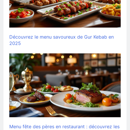
Découvrez le menu savoureux de Gur Kebab en
2025
Menu fête des pères en restaurant : découvrez les