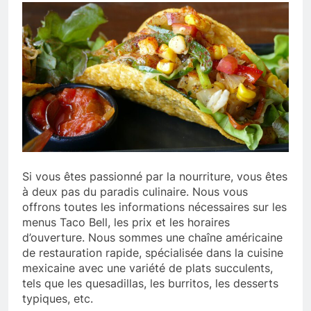
Si vous êtes passionné par la nourriture, vous êtes
à deux pas du paradis culinaire. Nous vous
offrons toutes les informations nécessaires sur les
menus Taco Bell, les prix et les horaires
d’ouverture. Nous sommes une chaîne américaine
de restauration rapide, spécialisée dans la cuisine
mexicaine avec une variété de plats succulents,
tels que les quesadillas, les burritos, les desserts
typiques, etc.