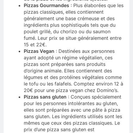
Pizzas Gourmandes
: Plus élaborées que les
pizzas classiques, elles contiennent
généralement une base crémeuse et des
ingrédients plus sophistiqués tels que du
poulet grillé, du chorizo ou du saumon
fumé. Leur prix se situe généralement entre
15 et 22€.
Pizzas Vegan
: Destinées aux personnes
ayant adopté un régime végétalien, ces
pizzas sont préparées sans produits
d’origine animale. Elles contiennent des
légumes et des protéines végétales comme
le tofu ou les falafels. Comptez environ 12 à
20€ pour une pizza vegan chez Domino’s.
Pizzas sans gluten
: Conçues spécialement
pour les personnes intolérantes au gluten,
elles sont préparées avec une pâte à pizza
sans gluten. Les ingrédients utilisés sont les
mêmes que ceux des pizzas classiques. Le
prix d’une pizza sans gluten est