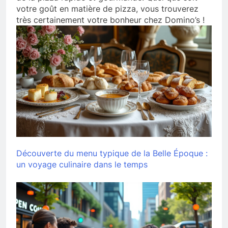
votre goût en matière de pizza, vous trouverez
très certainement votre bonheur chez Domino’s !
Découverte du menu typique de la Belle Époque :
un voyage culinaire dans le temps