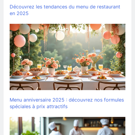
Découvrez les tendances du menu de restaurant
en 2025
Menu anniversaire 2025 : découvrez nos formules
spéciales à prix attractifs