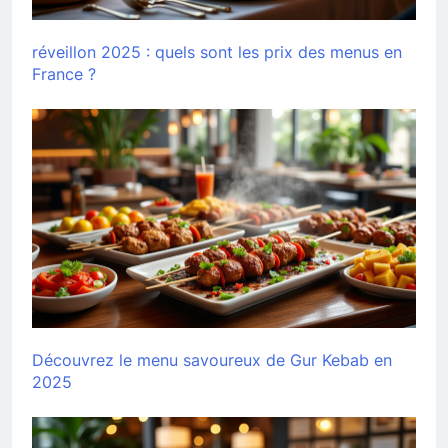
réveillon 2025 : quels sont les prix des menus en
France ?
Découvrez le menu savoureux de Gur Kebab en
2025