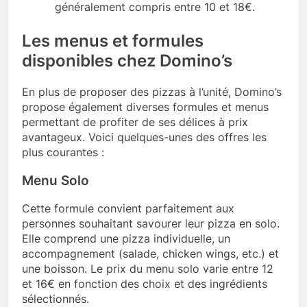
généralement compris entre 10 et 18€.
Les menus et formules
disponibles chez Domino’s
En plus de proposer des pizzas à l’unité, Domino’s
propose également diverses formules et menus
permettant de profiter de ses délices à prix
avantageux. Voici quelques-unes des offres les
plus courantes :
Menu Solo
Cette formule convient parfaitement aux
personnes souhaitant savourer leur pizza en solo.
Elle comprend une pizza individuelle, un
accompagnement (salade, chicken wings, etc.) et
une boisson. Le prix du menu solo varie entre 12
et 16€ en fonction des choix et des ingrédients
sélectionnés.