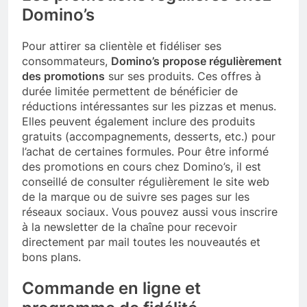
Domino’s
Pour attirer sa clientèle et fidéliser ses
consommateurs,
Domino’s propose régulièrement
des promotions
sur ses produits. Ces offres à
durée limitée permettent de bénéficier de
réductions intéressantes sur les pizzas et menus.
Elles peuvent également inclure des produits
gratuits (accompagnements, desserts, etc.) pour
l’achat de certaines formules. Pour être informé
des promotions en cours chez Domino’s, il est
conseillé de consulter régulièrement le site web
de la marque ou de suivre ses pages sur les
réseaux sociaux. Vous pouvez aussi vous inscrire
à la newsletter de la chaîne pour recevoir
directement par mail toutes les nouveautés et
bons plans.
Commande en ligne et