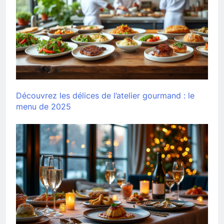
Découvrez les délices de l’atelier gourmand : le
menu de 2025