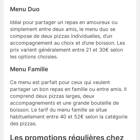
Menu Duo
Idéal pour partager un repas en amoureux ou
simplement entre deux amis, le menu duo se
compose de deux pizzas individuelles, d’un
accompagnement au choix et d’une boisson. Les
prix varient généralement entre 21 et 30€ selon
les options choisies.
Menu Famille
Ce menu est parfait pour ceux qui veulent
partager un bon repas en famille ou entre amis. Il
comprend deux pizzas larges, deux
accompagnements et une grande bouteille de
boisson. Le tarif du menu famille se situe
habituellement entre 40 et 52€ selon la catégorie
des pizzas.
Les promotions régulières chez