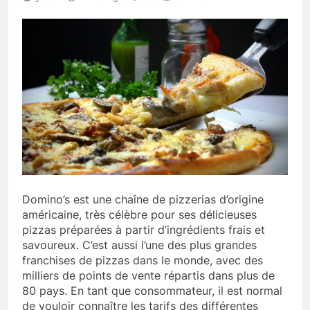
Domino’s est une chaîne de pizzerias d’origine
américaine, très célèbre pour ses délicieuses
pizzas préparées à partir d’ingrédients frais et
savoureux. C’est aussi l’une des plus grandes
franchises de pizzas dans le monde, avec des
milliers de points de vente répartis dans plus de
80 pays. En tant que consommateur, il est normal
de vouloir connaître les tarifs des différentes