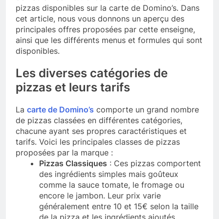
pizzas disponibles sur la carte de Domino’s. Dans
cet article, nous vous donnons un aperçu des
principales offres proposées par cette enseigne,
ainsi que les différents menus et formules qui sont
disponibles.
Les diverses catégories de
pizzas et leurs tarifs
La
carte de Domino’s
comporte un grand nombre
de pizzas classées en différentes catégories,
chacune ayant ses propres caractéristiques et
tarifs. Voici les principales classes de pizzas
proposées par la marque :
Pizzas Classiques
: Ces pizzas comportent
des ingrédients simples mais goûteux
comme la sauce tomate, le fromage ou
encore le jambon. Leur prix varie
généralement entre 10 et 15€ selon la taille
de la pizza et les ingrédients ajoutés.