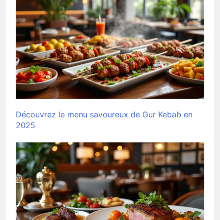
Découvrez le menu savoureux de Gur Kebab en
2025