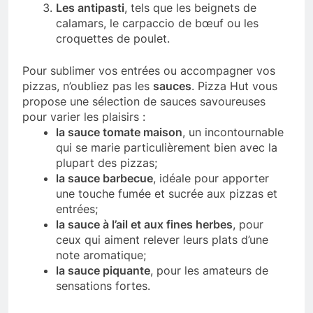
Les antipasti
, tels que les beignets de
calamars, le carpaccio de bœuf ou les
croquettes de poulet.
Pour sublimer vos entrées ou accompagner vos
pizzas, n’oubliez pas les
sauces
. Pizza Hut vous
propose une sélection de sauces savoureuses
pour varier les plaisirs :
la sauce tomate maison
, un incontournable
qui se marie particulièrement bien avec la
plupart des pizzas;
la sauce barbecue
, idéale pour apporter
une touche fumée et sucrée aux pizzas et
entrées;
la sauce à l’ail et aux fines herbes
, pour
ceux qui aiment relever leurs plats d’une
note aromatique;
la sauce piquante
, pour les amateurs de
sensations fortes.