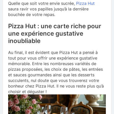
Quelle que soit votre envie sucrée,
Pizza Hut
saura ravir vos papilles jusqu’à la dernière
bouchée de votre repas.
Pizza Hut : une carte riche pour
une expérience gustative
inoubliable
Au final, il est évident que Pizza Hut a pensé à
tout pour vous offrir une expérience gustative
mémorable. Entre les nombreuses variétés de
pizzas proposées, les choix de pâtes, les entrées
et sauces gourmandes ainsi que les desserts
succulents, nul doute que vous trouverez votre
bonheur chez Pizza Hut. Il ne vous reste plus qu’à
choisir et déguster !