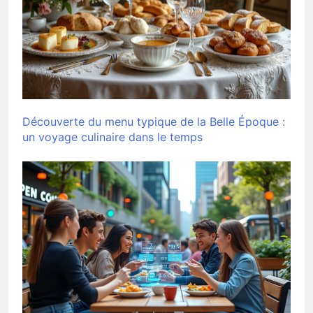
Découverte du menu typique de la Belle Époque :
un voyage culinaire dans le temps