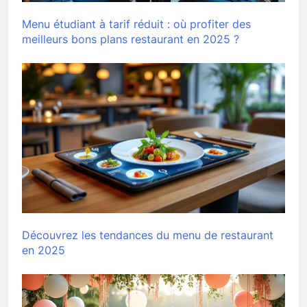
Menu étudiant à tarif réduit : où profiter des
meilleurs bons plans restaurant en 2025 ?
Découvrez les tendances du menu de restaurant
en 2025