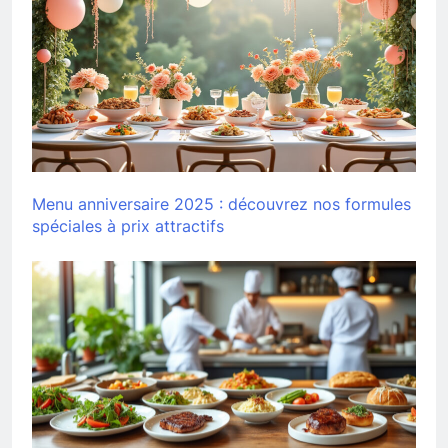
Menu anniversaire 2025 : découvrez nos formules
spéciales à prix attractifs