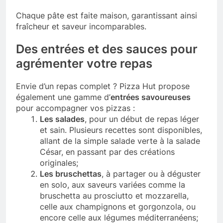
Chaque pâte est faite maison, garantissant ainsi
fraîcheur et saveur incomparables.
Des entrées et des sauces pour
agrémenter votre repas
Envie d’un repas complet ? Pizza Hut propose
également une gamme d’
entrées savoureuses
pour accompagner vos pizzas :
Les salades
, pour un début de repas léger
et sain. Plusieurs recettes sont disponibles,
allant de la simple salade verte à la salade
César, en passant par des créations
originales;
Les bruschettas
, à partager ou à déguster
en solo, aux saveurs variées comme la
bruschetta au prosciutto et mozzarella,
celle aux champignons et gorgonzola, ou
encore celle aux légumes méditerranéens;