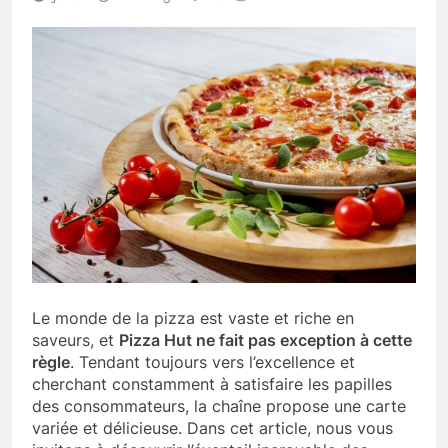
Le monde de la pizza est vaste et riche en
saveurs, et
Pizza Hut ne fait pas exception à cette
règle
. Tendant toujours vers l’excellence et
cherchant constamment à satisfaire les papilles
des consommateurs, la chaîne propose une carte
variée et délicieuse. Dans cet article, nous vous