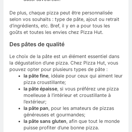
De plus, chaque pizza peut être personnalisée
selon vos souhaits : type de pâte, ajout ou retrait
d’ingrédients, etc. Bref, il y en a pour tous les
goûts et toutes les envies chez Pizza Hut.
Des pâtes de qualité
Le choix de la pâte est un élément essentiel dans
la dégustation d’une pizza. Chez Pizza Hut, vous
pouvez opter pour plusieurs types de pâte :
la pâte fine
, idéale pour ceux qui aiment leur
pizza croustillante;
la pâte épaisse
, si vous préférez une pizza
moelleuse à l’intérieur et croustillante à
l’extérieur;
la pâte pan
, pour les amateurs de pizzas
généreuses et gourmandes;
la pâte sans gluten
, afin que tout le monde
puisse profiter d’une bonne pizza.