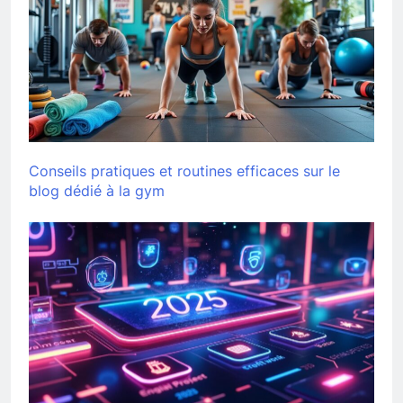
Conseils pratiques et routines efficaces sur le
blog dédié à la gym