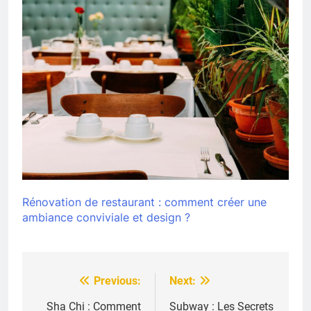
Rénovation de restaurant : comment créer une
ambiance conviviale et design ?
Previous:
Next:
Navigation
de
Sha Chi : Comment
Subway : Les Secrets