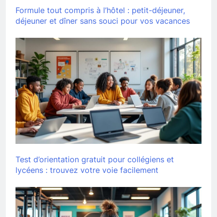
Formule tout compris à l’hôtel : petit-déjeuner,
déjeuner et dîner sans souci pour vos vacances
Test d’orientation gratuit pour collégiens et
lycéens : trouvez votre voie facilement