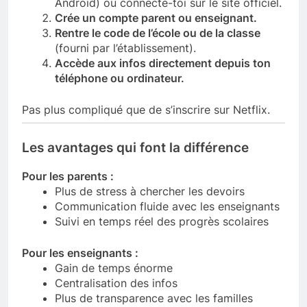
Android) ou connecte-toi sur le site officiel.
Crée un compte parent ou enseignant.
Rentre le code de l’école ou de la classe
(fourni par l’établissement).
Accède aux infos directement depuis ton
téléphone ou ordinateur.
Pas plus compliqué que de s’inscrire sur Netflix.
Les avantages qui font la différence
Pour les parents :
Plus de stress à chercher les devoirs
Communication fluide avec les enseignants
Suivi en temps réel des progrès scolaires
Pour les enseignants :
Gain de temps énorme
Centralisation des infos
Plus de transparence avec les familles