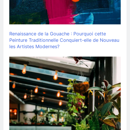
Renaissance de la Gouache : Pourquoi cette
Peinture Traditionnelle Conquiert-elle de Nouveau
les Artistes Modernes?