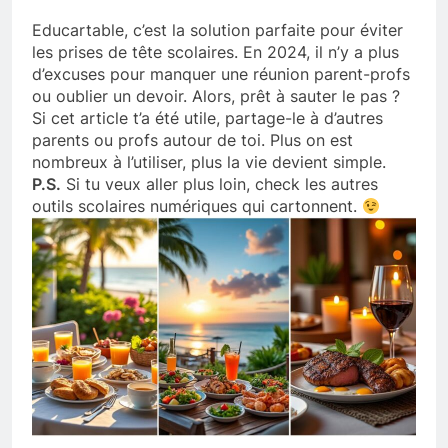
Educartable, c’est la solution parfaite pour éviter
les prises de tête scolaires. En 2024, il n’y a plus
d’excuses pour manquer une réunion parent-profs
ou oublier un devoir. Alors, prêt à sauter le pas ?
Si cet article t’a été utile, partage-le à d’autres
parents ou profs autour de toi. Plus on est
nombreux à l’utiliser, plus la vie devient simple.
P.S.
Si tu veux aller plus loin, check les autres
outils scolaires numériques qui cartonnent.