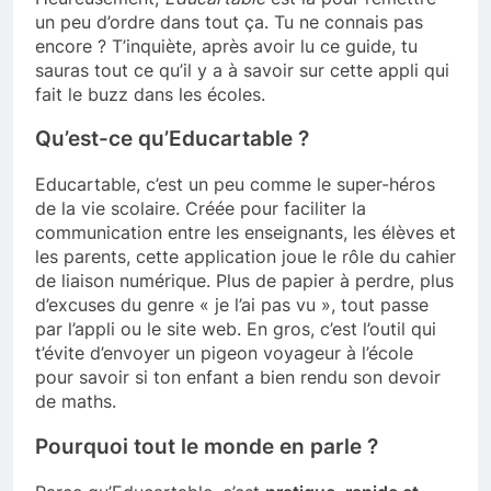
un peu d’ordre dans tout ça. Tu ne connais pas
encore ? T’inquiète, après avoir lu ce guide, tu
sauras tout ce qu’il y a à savoir sur cette appli qui
fait le buzz dans les écoles.
Qu’est-ce qu’Educartable ?
Educartable, c’est un peu comme le super-héros
de la vie scolaire. Créée pour faciliter la
communication entre les enseignants, les élèves et
les parents, cette application joue le rôle du cahier
de liaison numérique. Plus de papier à perdre, plus
d’excuses du genre « je l’ai pas vu », tout passe
par l’appli ou le site web. En gros, c’est l’outil qui
t’évite d’envoyer un pigeon voyageur à l’école
pour savoir si ton enfant a bien rendu son devoir
de maths.
Pourquoi tout le monde en parle ?