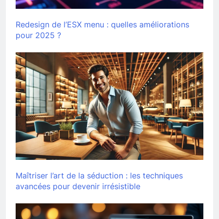
Redesign de l’ESX menu : quelles améliorations
pour 2025 ?
Maîtriser l’art de la séduction : les techniques
avancées pour devenir irrésistible