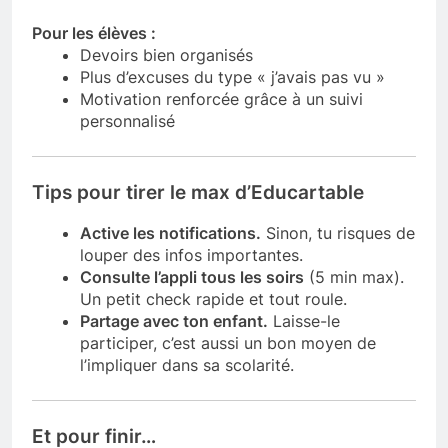
Pour les élèves :
Devoirs bien organisés
Plus d’excuses du type « j’avais pas vu »
Motivation renforcée grâce à un suivi
personnalisé
Tips pour tirer le max d’Educartable
Active les notifications.
Sinon, tu risques de
louper des infos importantes.
Consulte l’appli tous les soirs
(5 min max).
Un petit check rapide et tout roule.
Partage avec ton enfant.
Laisse-le
participer, c’est aussi un bon moyen de
l’impliquer dans sa scolarité.
Et pour finir…