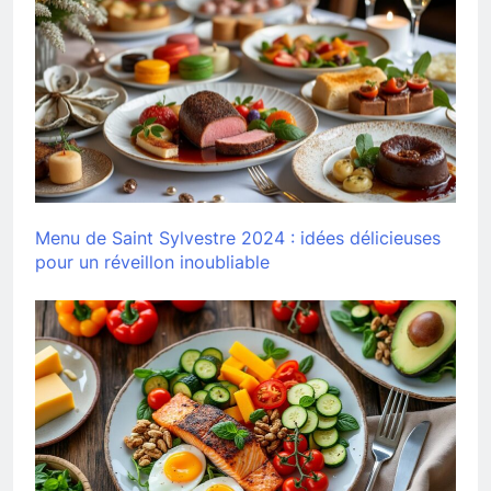
Menu de Saint Sylvestre 2024 : idées délicieuses
pour un réveillon inoubliable