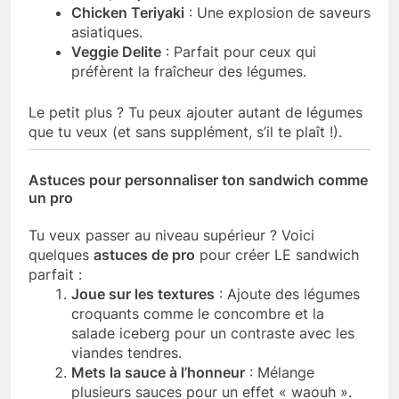
Chicken Teriyaki
: Une explosion de saveurs
asiatiques.
Veggie Delite
: Parfait pour ceux qui
préfèrent la fraîcheur des légumes.
Le petit plus ? Tu peux ajouter autant de légumes
que tu veux (et sans supplément, s’il te plaît !).
Astuces pour personnaliser ton sandwich comme
un pro
Tu veux passer au niveau supérieur ? Voici
quelques
astuces de pro
pour créer LE sandwich
parfait :
Joue sur les textures
: Ajoute des légumes
croquants comme le concombre et la
salade iceberg pour un contraste avec les
viandes tendres.
Mets la sauce à l’honneur
: Mélange
plusieurs sauces pour un effet « waouh ».