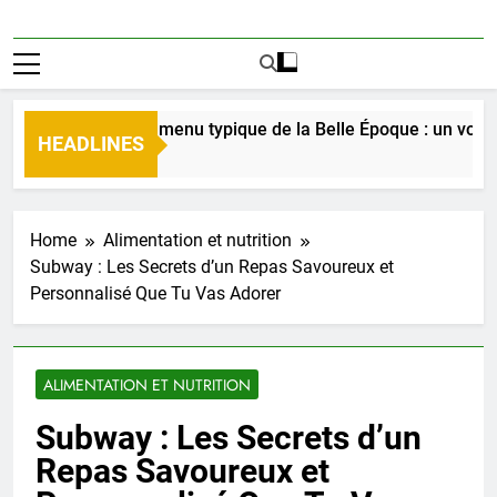
Découverte du menu typique de la Belle Époque : un voyage c
HEADLINES
3 Jours Ago
Home
Alimentation et nutrition
Subway : Les Secrets d’un Repas Savoureux et
Personnalisé Que Tu Vas Adorer
ALIMENTATION ET NUTRITION
Subway : Les Secrets d’un
Repas Savoureux et