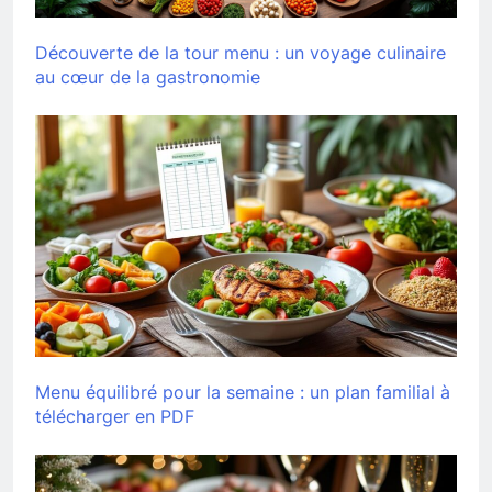
Découverte de la tour menu : un voyage culinaire
au cœur de la gastronomie
Menu équilibré pour la semaine : un plan familial à
télécharger en PDF