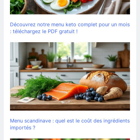
Découvrez notre menu keto complet pour un mois
: téléchargez le PDF gratuit !
Menu scandinave : quel est le coût des ingrédients
importés ?