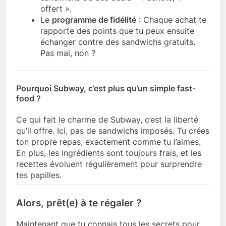
offert ».
Le
programme de fidélité
: Chaque achat te
rapporte des points que tu peux ensuite
échanger contre des sandwichs gratuits.
Pas mal, non ?
Pourquoi Subway, c’est plus qu’un simple fast-
food ?
Ce qui fait le charme de Subway, c’est la liberté
qu’il offre. Ici, pas de sandwichs imposés. Tu crées
ton propre repas, exactement comme tu l’aimes.
En plus, les ingrédients sont toujours frais, et les
recettes évoluent régulièrement pour surprendre
tes papilles.
Alors, prêt(e) à te régaler ?
Maintenant que tu connais tous les secrets pour