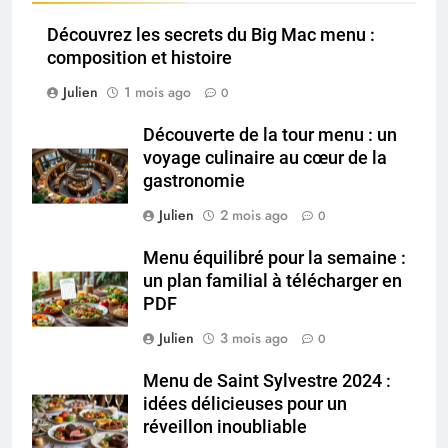
Découvrez les secrets du Big Mac menu :
composition et histoire
Julien
1 mois ago
0
Découverte de la tour menu : un
voyage culinaire au cœur de la
gastronomie
Julien
2 mois ago
0
Menu équilibré pour la semaine :
un plan familial à télécharger en
PDF
Julien
3 mois ago
0
Menu de Saint Sylvestre 2024 :
idées délicieuses pour un
réveillon inoubliable