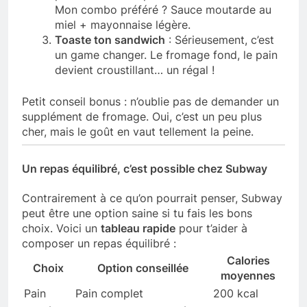
Mon combo préféré ? Sauce moutarde au
miel + mayonnaise légère.
Toaste ton sandwich
: Sérieusement, c’est
un game changer. Le fromage fond, le pain
devient croustillant… un régal !
Petit conseil bonus : n’oublie pas de demander un
supplément de fromage. Oui, c’est un peu plus
cher, mais le goût en vaut tellement la peine.
Un repas équilibré, c’est possible chez Subway
Contrairement à ce qu’on pourrait penser, Subway
peut être une option saine si tu fais les bons
choix. Voici un
tableau rapide
pour t’aider à
composer un repas équilibré :
Calories
Choix
Option conseillée
moyennes
Pain
Pain complet
200 kcal