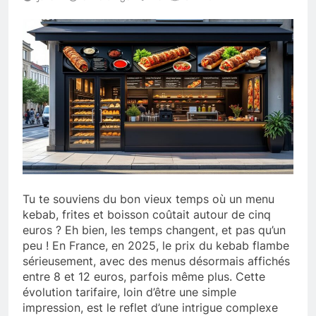
Tu te souviens du bon vieux temps où un menu
kebab, frites et boisson coûtait autour de cinq
euros ? Eh bien, les temps changent, et pas qu’un
peu ! En France, en 2025, le prix du kebab flambe
sérieusement, avec des menus désormais affichés
entre 8 et 12 euros, parfois même plus. Cette
évolution tarifaire, loin d’être une simple
impression, est le reflet d’une intrigue complexe