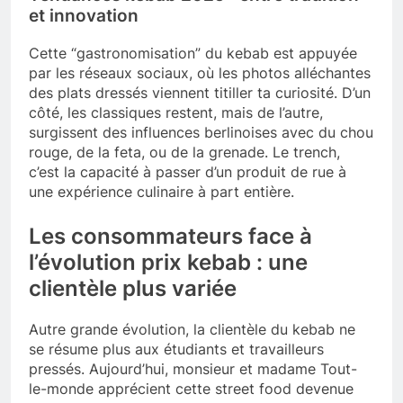
et innovation
Cette “gastronomisation” du kebab est appuyée
par les réseaux sociaux, où les photos alléchantes
des plats dressés viennent titiller ta curiosité. D’un
côté, les classiques restent, mais de l’autre,
surgissent des influences berlinoises avec du chou
rouge, de la feta, ou de la grenade. Le trench,
c’est la capacité à passer d’un produit de rue à
une expérience culinaire à part entière.
Les consommateurs face à
l’évolution prix kebab : une
clientèle plus variée
Autre grande évolution, la clientèle du kebab ne
se résume plus aux étudiants et travailleurs
pressés. Aujourd’hui, monsieur et madame Tout-
le-monde apprécient cette street food devenue