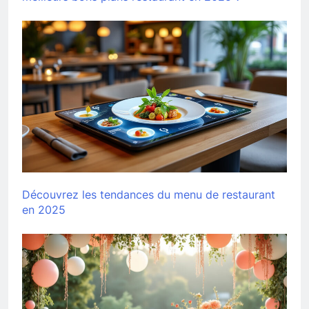
Découvrez les tendances du menu de restaurant
en 2025