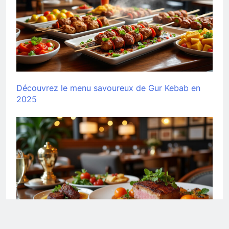
Découvrez le menu savoureux de Gur Kebab en
2025