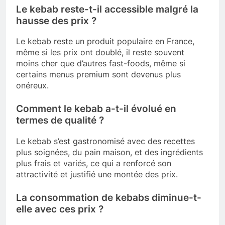
Le kebab reste-t-il accessible malgré la
hausse des prix ?
Le kebab reste un produit populaire en France,
même si les prix ont doublé, il reste souvent
moins cher que d’autres fast-foods, même si
certains menus premium sont devenus plus
onéreux.
Comment le kebab a-t-il évolué en
termes de qualité ?
Le kebab s’est gastronomisé avec des recettes
plus soignées, du pain maison, et des ingrédients
plus frais et variés, ce qui a renforcé son
attractivité et justifié une montée des prix.
La consommation de kebabs diminue-t-
elle avec ces prix ?