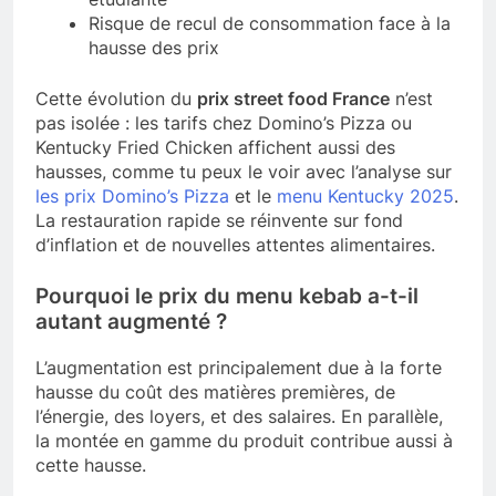
Risque de recul de consommation face à la
hausse des prix
Cette évolution du
prix street food France
n’est
pas isolée : les tarifs chez Domino’s Pizza ou
Kentucky Fried Chicken affichent aussi des
hausses, comme tu peux le voir avec l’analyse sur
les prix Domino’s Pizza
et le
menu Kentucky 2025
.
La restauration rapide se réinvente sur fond
d’inflation et de nouvelles attentes alimentaires.
Pourquoi le prix du menu kebab a-t-il
autant augmenté ?
L’augmentation est principalement due à la forte
hausse du coût des matières premières, de
l’énergie, des loyers, et des salaires. En parallèle,
la montée en gamme du produit contribue aussi à
cette hausse.