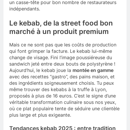
un casse-tête pour bon nombre de restaurateurs
indépendants.
Le kebab, de la street food bon
marché à un produit premium
Mais ce ne sont pas que les coûts de production
qui font grimper la facture. Le kebab lui-même
change de visage. Fini l’image poussiéreuse du
sandwich jeté entre deux bouts de polystyrène !
Aujourd’hui, le kebab joue la
montée en gamme
avec des recettes “gastro”, des pains maison, et
des ingrédients soigneusement choisis. Tu peux
même trouver des kebabs à la truffe à Lyon,
proposés à plus de 16 euros. C’est le signe d’une
véritable transformation culinaire sous nos yeux,
où ce plat populaire tente de séduire une clientèle
plus large et plus exigeante.
Tendances kebab 2025 : entre tradition