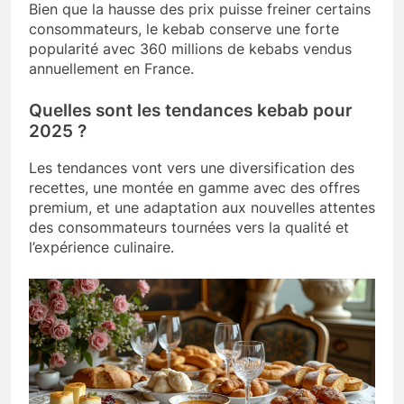
Bien que la hausse des prix puisse freiner certains
consommateurs, le kebab conserve une forte
popularité avec 360 millions de kebabs vendus
annuellement en France.
Quelles sont les tendances kebab pour
2025 ?
Les tendances vont vers une diversification des
recettes, une montée en gamme avec des offres
premium, et une adaptation aux nouvelles attentes
des consommateurs tournées vers la qualité et
l’expérience culinaire.