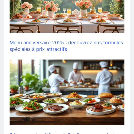
Menu anniversaire 2025 : découvrez nos formules
spéciales à prix attractifs