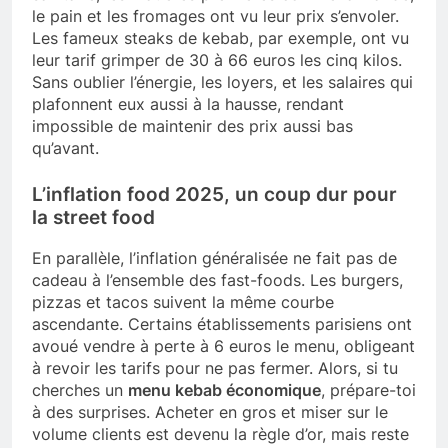
le pain et les fromages ont vu leur prix s’envoler.
Les fameux steaks de kebab, par exemple, ont vu
leur tarif grimper de 30 à 66 euros les cinq kilos.
Sans oublier l’énergie, les loyers, et les salaires qui
plafonnent eux aussi à la hausse, rendant
impossible de maintenir des prix aussi bas
qu’avant.
L’inflation food 2025, un coup dur pour
la street food
En parallèle, l’inflation généralisée ne fait pas de
cadeau à l’ensemble des fast-foods. Les burgers,
pizzas et tacos suivent la même courbe
ascendante. Certains établissements parisiens ont
avoué vendre à perte à 6 euros le menu, obligeant
à revoir les tarifs pour ne pas fermer. Alors, si tu
cherches un
menu kebab économique
, prépare-toi
à des surprises. Acheter en gros et miser sur le
volume clients est devenu la règle d’or, mais reste