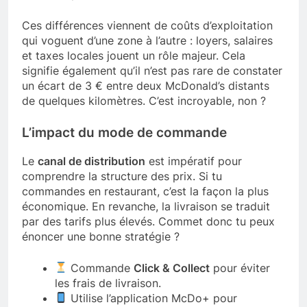
Ces différences viennent de coûts d’exploitation
qui voguent d’une zone à l’autre : loyers, salaires
et taxes locales jouent un rôle majeur. Cela
signifie également qu’il n’est pas rare de constater
un écart de 3 € entre deux McDonald’s distants
de quelques kilomètres. C’est incroyable, non ?
L’impact du mode de commande
Le
canal de distribution
est impératif pour
comprendre la structure des prix. Si tu
commandes en restaurant, c’est la façon la plus
économique. En revanche, la livraison se traduit
par des tarifs plus élevés. Commet donc tu peux
énoncer une bonne stratégie ?
Commande
Click & Collect
pour éviter
les frais de livraison.
Utilise l’application McDo+ pour