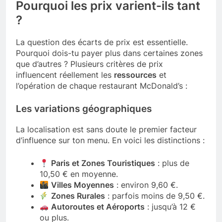
Pourquoi les prix varient-ils tant
?
La question des écarts de prix est essentielle.
Pourquoi dois-tu payer plus dans certaines zones
que d’autres ? Plusieurs critères de prix
influencent réellement les
ressources
et
l’opération de chaque restaurant McDonald’s :
Les variations géographiques
La localisation est sans doute le premier facteur
d’influence sur ton menu. En voici les distinctions :
Paris et Zones Touristiques
: plus de
10,50 € en moyenne.
Villes Moyennes
: environ 9,60 €.
Zones Rurales
: parfois moins de 9,50 €.
Autoroutes et Aéroports
: jusqu’à 12 €
ou plus.