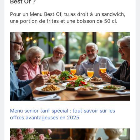
Best Of ?
Pour un Menu Best Of, tu as droit à un sandwich,
une portion de frites et une boisson de 50 cl.
Menu senior tarif spécial : tout savoir sur les
offres avantageuses en 2025