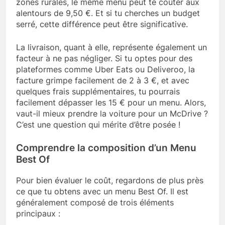
zones rurales, le même menu peut te coûter aux
alentours de 9,50 €. Et si tu cherches un budget
serré, cette différence peut être significative.
La livraison, quant à elle, représente également un
facteur à ne pas négliger. Si tu optes pour des
plateformes comme Uber Eats ou Deliveroo, la
facture grimpe facilement de 2 à 3 €, et avec
quelques frais supplémentaires, tu pourrais
facilement dépasser les 15 € pour un menu. Alors,
vaut-il mieux prendre la voiture pour un McDrive ?
C’est une question qui mérite d’être posée !
Comprendre la composition d’un Menu
Best Of
Pour bien évaluer le coût, regardons de plus près
ce que tu obtens avec un menu Best Of. Il est
généralement composé de trois éléments
principaux :