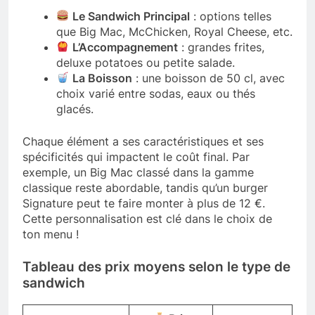
Le Sandwich Principal
: options telles
que Big Mac, McChicken, Royal Cheese, etc.
L’Accompagnement
: grandes frites,
deluxe potatoes ou petite salade.
La Boisson
: une boisson de 50 cl, avec
choix varié entre sodas, eaux ou thés
glacés.
Chaque élément a ses caractéristiques et ses
spécificités qui impactent le coût final. Par
exemple, un Big Mac classé dans la gamme
classique reste abordable, tandis qu’un burger
Signature peut te faire monter à plus de 12 €.
Cette personnalisation est clé dans le choix de
ton menu !
Tableau des prix moyens selon le type de
sandwich