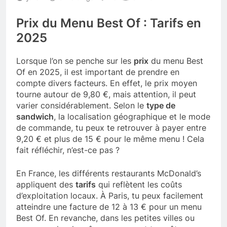
Prix du Menu Best Of : Tarifs en
2025
Lorsque l’on se penche sur les
prix
du menu Best
Of en 2025, il est important de prendre en
compte divers facteurs. En effet, le prix moyen
tourne autour de 9,80 €, mais attention, il peut
varier considérablement. Selon le
type de
sandwich
, la localisation géographique et le mode
de commande, tu peux te retrouver à payer entre
9,20 € et plus de 15 € pour le même menu ! Cela
fait réfléchir, n’est-ce pas ?
En France, les différents restaurants McDonald’s
appliquent des
tarifs
qui reflètent les coûts
d’exploitation locaux. À Paris, tu peux facilement
atteindre une facture de 12 à 13 € pour un menu
Best Of. En revanche, dans les petites villes ou