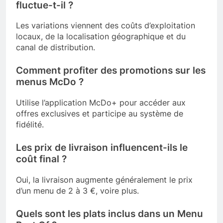
fluctue-t-il ?
Les variations viennent des coûts d’exploitation
locaux, de la localisation géographique et du
canal de distribution.
Comment profiter des promotions sur les
menus McDo ?
Utilise l’application McDo+ pour accéder aux
offres exclusives et participe au système de
fidélité.
Les prix de livraison influencent-ils le
coût final ?
Oui, la livraison augmente généralement le prix
d’un menu de 2 à 3 €, voire plus.
Quels sont les plats inclus dans un Menu