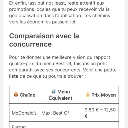
Et enfin, last but not least, reste attentif aux
promotions locales que tu peux recevoir via la
géolocalisation dans l’application. Tes chemins
vers les économies passent ici.
Comparaison avec la
concurrence
Pour te donner une meilleure vision du rapport
qualité-prix du menu Best Of, faisons un petit
comparatif avec ses concurrents. Voici une petite
liste
de ce que tu pourrais trouver :
Menu
Chaîne
Prix Moyen
Équivalent
9,80 € – 12,50
McDonald’s
Maxi Best Of
€
Burger