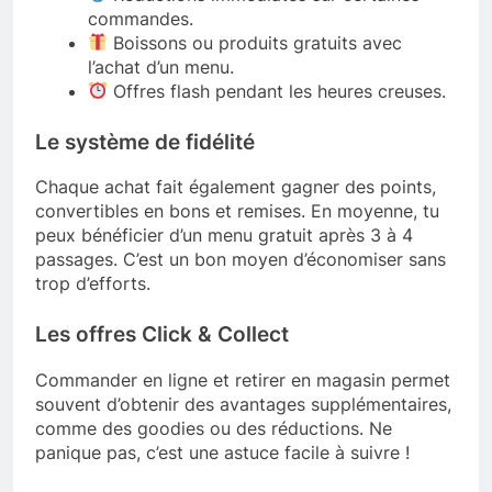
commandes.
Boissons ou produits gratuits avec
l’achat d’un menu.
Offres flash pendant les heures creuses.
Le système de fidélité
Chaque achat fait également gagner des points,
convertibles en bons et remises. En moyenne, tu
peux bénéficier d’un menu gratuit après 3 à 4
passages. C’est un bon moyen d’économiser sans
trop d’efforts.
Les offres Click & Collect
Commander en ligne et retirer en magasin permet
souvent d’obtenir des avantages supplémentaires,
comme des goodies ou des réductions. Ne
panique pas, c’est une astuce facile à suivre !