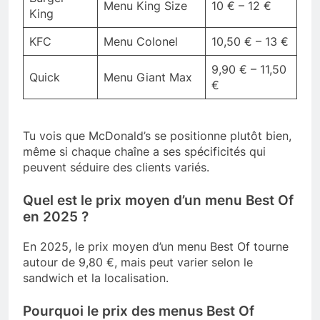
Menu King Size
10 € – 12 €
King
KFC
Menu Colonel
10,50 € – 13 €
9,90 € – 11,50
Quick
Menu Giant Max
€
Tu vois que McDonald’s se positionne plutôt bien,
même si chaque chaîne a ses spécificités qui
peuvent séduire des clients variés.
Quel est le prix moyen d’un menu Best Of
en 2025 ?
En 2025, le prix moyen d’un menu Best Of tourne
autour de 9,80 €, mais peut varier selon le
sandwich et la localisation.
Pourquoi le prix des menus Best Of