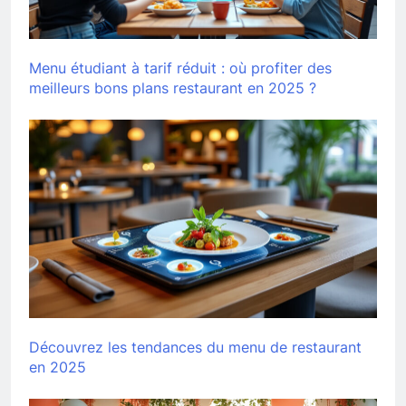
Menu étudiant à tarif réduit : où profiter des
meilleurs bons plans restaurant en 2025 ?
Découvrez les tendances du menu de restaurant
en 2025