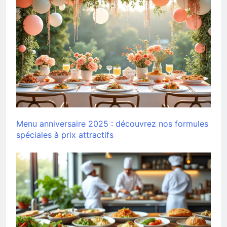
Menu anniversaire 2025 : découvrez nos formules
spéciales à prix attractifs