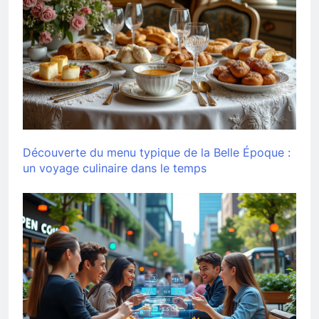
Découverte du menu typique de la Belle Époque :
un voyage culinaire dans le temps