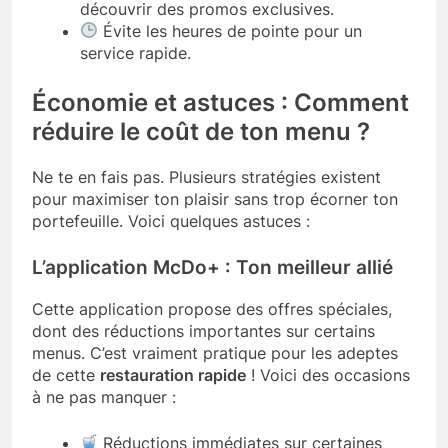
découvrir des promos exclusives.
Évite les heures de pointe pour un
service rapide.
Économie et astuces : Comment
réduire le coût de ton menu ?
Ne te en fais pas. Plusieurs stratégies existent
pour maximiser ton plaisir sans trop écorner ton
portefeuille. Voici quelques astuces :
L’application McDo+ : Ton meilleur allié
Cette application propose des offres spéciales,
dont des réductions importantes sur certains
menus. C’est vraiment pratique pour les adeptes
de cette
restauration rapide
! Voici des occasions
à ne pas manquer :
Réductions immédiates sur certaines