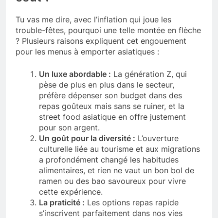
Tu vas me dire, avec l’inflation qui joue les
trouble-fêtes, pourquoi une telle montée en flèche
? Plusieurs raisons expliquent cet engouement
pour les menus à emporter asiatiques :
Un luxe abordable :
La génération Z, qui
pèse de plus en plus dans le secteur,
préfère dépenser son budget dans des
repas goûteux mais sans se ruiner, et la
street food asiatique en offre justement
pour son argent.
Un goût pour la diversité :
L’ouverture
culturelle liée au tourisme et aux migrations
a profondément changé les habitudes
alimentaires, et rien ne vaut un bon bol de
ramen ou des bao savoureux pour vivre
cette expérience.
La praticité :
Les options repas rapide
s’inscrivent parfaitement dans nos vies