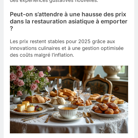
des expériences gustatives nouvelles.
Peut-on s’attendre à une hausse des prix
dans la restauration asiatique à emporter
?
Les prix restent stables pour 2025 grâce aux
innovations culinaires et à une gestion optimisée
des coûts malgré l’inflation.