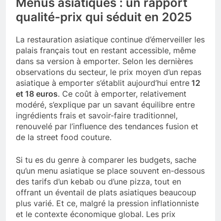
Menus asiatiques : un rapport
qualité-prix qui séduit en 2025
La restauration asiatique continue d’émerveiller les
palais français tout en restant accessible, même
dans sa version à emporter. Selon les dernières
observations du secteur, le prix moyen d’un repas
asiatique à emporter s’établit aujourd’hui entre
12
et 18 euros
. Ce coût à emporter, relativement
modéré, s’explique par un savant équilibre entre
ingrédients frais et savoir-faire traditionnel,
renouvelé par l’influence des tendances fusion et
de la street food couture.
Si tu es du genre à comparer les budgets, sache
qu’un menu asiatique se place souvent en-dessous
des tarifs d’un kebab ou d’une pizza, tout en
offrant un éventail de plats asiatiques beaucoup
plus varié. Et ce, malgré la pression inflationniste
et le contexte économique global. Les prix