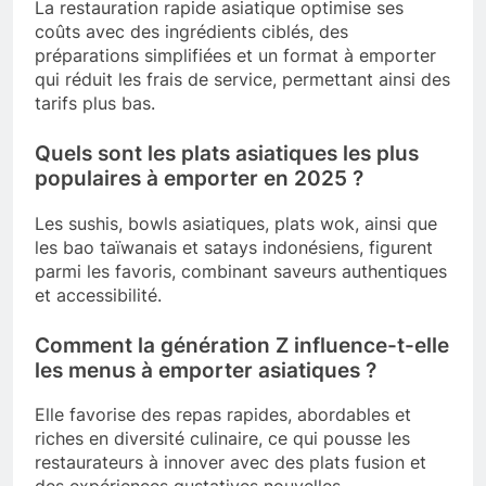
La restauration rapide asiatique optimise ses
coûts avec des ingrédients ciblés, des
préparations simplifiées et un format à emporter
qui réduit les frais de service, permettant ainsi des
tarifs plus bas.
Quels sont les plats asiatiques les plus
populaires à emporter en 2025 ?
Les sushis, bowls asiatiques, plats wok, ainsi que
les bao taïwanais et satays indonésiens, figurent
parmi les favoris, combinant saveurs authentiques
et accessibilité.
Comment la génération Z influence-t-elle
les menus à emporter asiatiques ?
Elle favorise des repas rapides, abordables et
riches en diversité culinaire, ce qui pousse les
restaurateurs à innover avec des plats fusion et