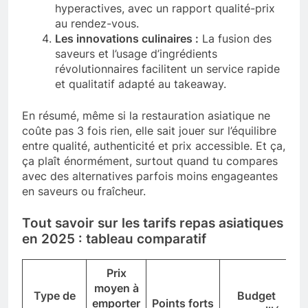
hyperactives, avec un rapport qualité-prix
au rendez-vous.
Les innovations culinaires :
La fusion des
saveurs et l’usage d’ingrédients
révolutionnaires facilitent un service rapide
et qualitatif adapté au takeaway.
En résumé, même si la restauration asiatique ne
coûte pas 3 fois rien, elle sait jouer sur l’équilibre
entre qualité, authenticité et prix accessible. Et ça,
ça plaît énormément, surtout quand tu compares
avec des alternatives parfois moins engageantes
en saveurs ou fraîcheur.
Tout savoir sur les tarifs repas asiatiques
en 2025 : tableau comparatif
Prix
moyen à
Type de
Budget
emporter
Points forts