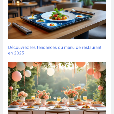
Découvrez les tendances du menu de restaurant
en 2025