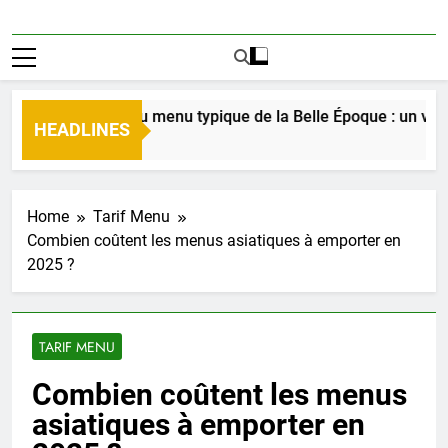
Découverte du menu typique de la Belle Époque : un voyage c
HEADLINES
4 Jours Ago
Home
Tarif Menu
Combien coûtent les menus asiatiques à emporter en
2025 ?
TARIF MENU
Combien coûtent les menus
asiatiques à emporter en