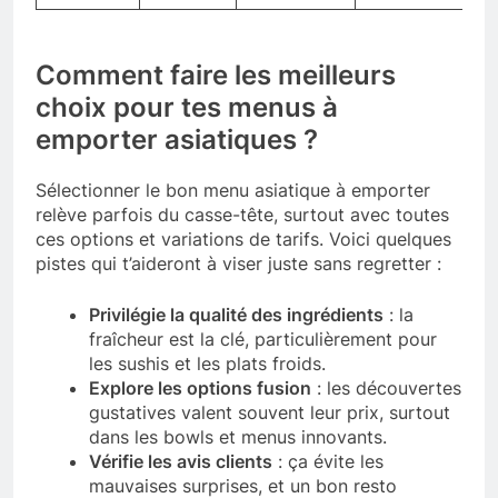
Comment faire les meilleurs
choix pour tes menus à
emporter asiatiques ?
Sélectionner le bon menu asiatique à emporter
relève parfois du casse-tête, surtout avec toutes
ces options et variations de tarifs. Voici quelques
pistes qui t’aideront à viser juste sans regretter :
Privilégie la qualité des ingrédients
: la
fraîcheur est la clé, particulièrement pour
les sushis et les plats froids.
Explore les options fusion
: les découvertes
gustatives valent souvent leur prix, surtout
dans les bowls et menus innovants.
Vérifie les avis clients
: ça évite les
mauvaises surprises, et un bon resto