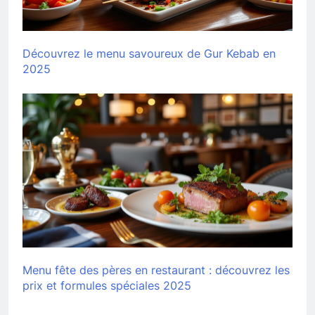
Découvrez le menu savoureux de Gur Kebab en
2025
Menu fête des pères en restaurant : découvrez les
prix et formules spéciales 2025