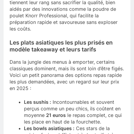
tiennent leur rang sans sacrifier la qualité, bien
aidés par des innovations comme la poudre de
poulet Knorr Professional, qui facilite la
préparation rapide et savoureuse sans exploser
les coûts.
Les plats asiatiques les plus prisés en
modèle takeaway et leurs tarifs
Dans la jungle des menus à emporter, certains
classiques dominent, mais ils sont loin d’être figés.
Voici un petit panorama des options repas rapide
les plus demandées, avec un regard sur leur prix
en 2025 :
Les sushis :
Incontournables et souvent
perçus comme un peu chics, ils coûtent en
moyenne
21 euros
le repas complet, ce qui
les place en haut de la fourchette.
Les bowls asiatiques :
Ces stars de la