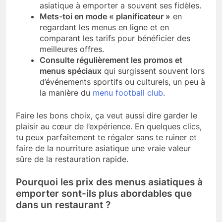
asiatique à emporter a souvent ses fidèles.
Mets-toi en mode « planificateur »
en
regardant les menus en ligne et en
comparant les tarifs pour bénéficier des
meilleures offres.
Consulte régulièrement les promos et
menus spéciaux
qui surgissent souvent lors
d’événements sportifs ou culturels, un peu à
la manière du
menu football club
.
Faire les bons choix, ça veut aussi dire garder le
plaisir au cœur de l’expérience. En quelques clics,
tu peux parfaitement te régaler sans te ruiner et
faire de la nourriture asiatique une vraie valeur
sûre de la restauration rapide.
Pourquoi les prix des menus asiatiques à
emporter sont-ils plus abordables que
dans un restaurant ?