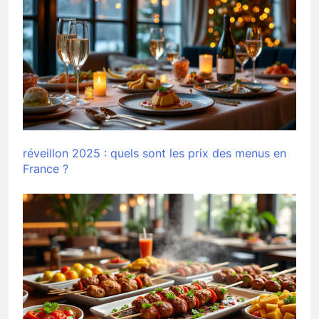
réveillon 2025 : quels sont les prix des menus en
France ?