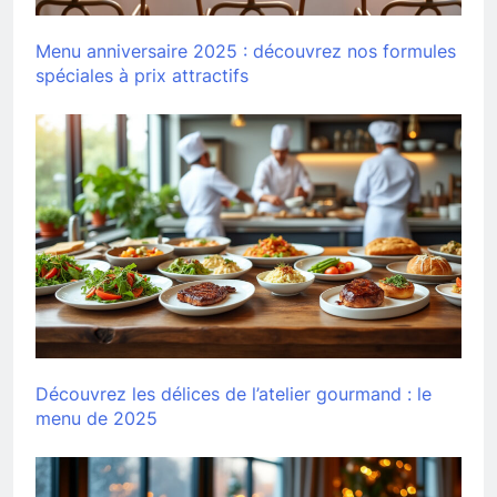
Menu anniversaire 2025 : découvrez nos formules
spéciales à prix attractifs
Découvrez les délices de l’atelier gourmand : le
menu de 2025