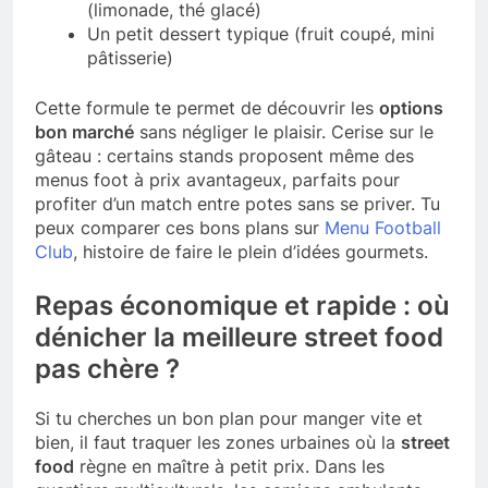
(limonade, thé glacé)
Un petit dessert typique (fruit coupé, mini
pâtisserie)
Cette formule te permet de découvrir les
options
bon marché
sans négliger le plaisir. Cerise sur le
gâteau : certains stands proposent même des
menus foot à prix avantageux, parfaits pour
profiter d’un match entre potes sans se priver. Tu
peux comparer ces bons plans sur
Menu Football
Club
, histoire de faire le plein d’idées gourmets.
Repas économique et rapide : où
dénicher la meilleure street food
pas chère ?
Si tu cherches un bon plan pour manger vite et
bien, il faut traquer les zones urbaines où la
street
food
règne en maître à petit prix. Dans les