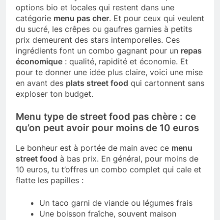
options bio et locales qui restent dans une
catégorie
menu pas cher
. Et pour ceux qui veulent
du sucré, les crêpes ou gaufres garnies à petits
prix demeurent des stars intemporelles. Ces
ingrédients font un combo gagnant pour un
repas
économique
: qualité, rapidité et économie. Et
pour te donner une idée plus claire, voici une mise
en avant des
plats street food
qui cartonnent sans
exploser ton budget.
Menu type de street food pas chère : ce
qu’on peut avoir pour moins de 10 euros
Le bonheur est à portée de main avec ce
menu
street food
à bas prix. En général, pour moins de
10 euros, tu t’offres un combo complet qui cale et
flatte les papilles :
Un taco garni de viande ou légumes frais
Une boisson fraîche, souvent maison