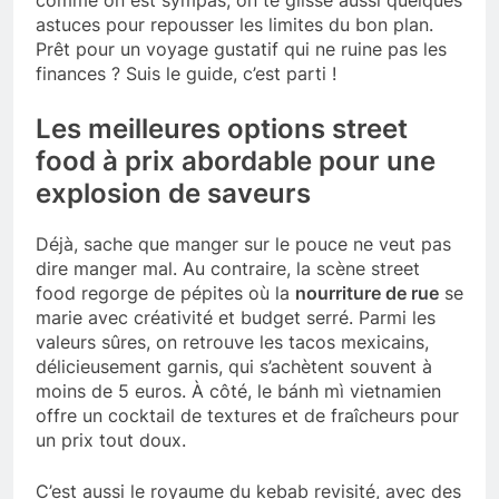
astuces pour repousser les limites du bon plan.
Prêt pour un voyage gustatif qui ne ruine pas les
finances ? Suis le guide, c’est parti !
Les meilleures options street
food à prix abordable pour une
explosion de saveurs
Déjà, sache que manger sur le pouce ne veut pas
dire manger mal. Au contraire, la scène street
food regorge de pépites où la
nourriture de rue
se
marie avec créativité et budget serré. Parmi les
valeurs sûres, on retrouve les tacos mexicains,
délicieusement garnis, qui s’achètent souvent à
moins de 5 euros. À côté, le bánh mì vietnamien
offre un cocktail de textures et de fraîcheurs pour
un prix tout doux.
C’est aussi le royaume du kebab revisité, avec des