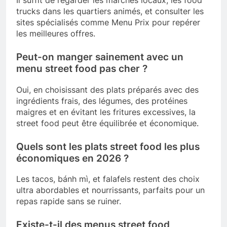
trucks dans les quartiers animés, et consulter les
sites spécialisés comme Menu Prix pour repérer
les meilleures offres.
Peut-on manger sainement avec un
menu street food pas cher ?
Oui, en choisissant des plats préparés avec des
ingrédients frais, des légumes, des protéines
maigres et en évitant les fritures excessives, la
street food peut être équilibrée et économique.
Quels sont les plats street food les plus
économiques en 2026 ?
Les tacos, bánh mì, et falafels restent des choix
ultra abordables et nourrissants, parfaits pour un
repas rapide sans se ruiner.
Existe-t-il des menus street food