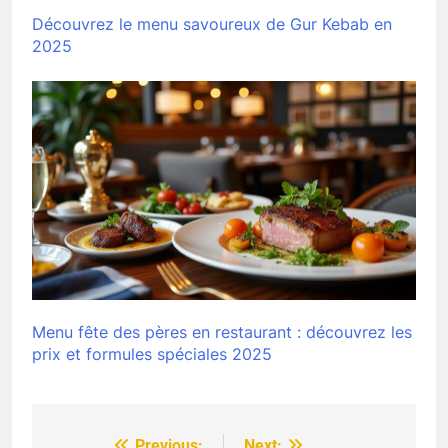
Découvrez le menu savoureux de Gur Kebab en
2025
Menu fête des pères en restaurant : découvrez les
prix et formules spéciales 2025
Previous:
Next: