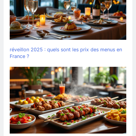
réveillon 2025 : quels sont les prix des menus en
France ?