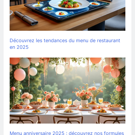
Découvrez les tendances du menu de restaurant
en 2025
Menu anniversaire 2025 : découvrez nos formules