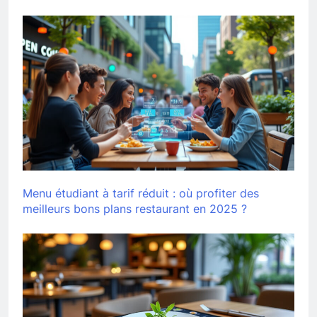
Menu étudiant à tarif réduit : où profiter des
meilleurs bons plans restaurant en 2025 ?