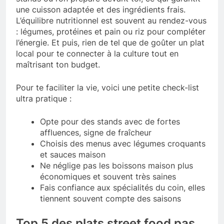
une cuisson adaptée et des ingrédients frais.
L’équilibre nutritionnel est souvent au rendez-vous
: légumes, protéines et pain ou riz pour compléter
l’énergie. Et puis, rien de tel que de goûter un plat
local pour te connecter à la culture tout en
maîtrisant ton budget.
Pour te faciliter la vie, voici une petite check-list
ultra pratique :
Opte pour des stands avec de fortes
affluences, signe de fraîcheur
Choisis des menus avec légumes croquants
et sauces maison
Ne néglige pas les boissons maison plus
économiques et souvent très saines
Fais confiance aux spécialités du coin, elles
tiennent souvent compte des saisons
Top 5 des plats street food pas